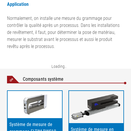
Application
Normalement, on installe une mesure du grammage pour
contrôler la qualité après un processus. Dans les installations
de revêtement, il faut, pour déterminer la pose de matériau,
mesurer le substrat avant le processus et aussi le produit
revêtu après le processus.
Loading
Composants système
Système de mesure de
Système de mesure en