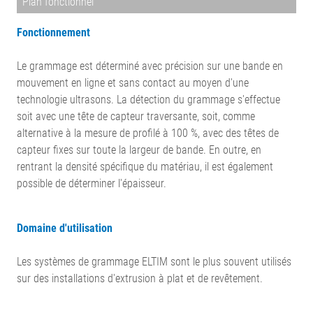
Plan fonctionnel
Fonctionnement
Le grammage est déterminé avec précision sur une bande en
mouvement en ligne et sans contact au moyen d'une
technologie ultrasons. La détection du grammage s'effectue
soit avec une tête de capteur traversante, soit, comme
alternative à la mesure de profilé à 100 %, avec des têtes de
capteur fixes sur toute la largeur de bande. En outre, en
rentrant la densité spécifique du matériau, il est également
possible de déterminer l'épaisseur.
Domaine d'utilisation
Les systèmes de grammage ELTIM sont le plus souvent utilisés
sur des installations d'extrusion à plat et de revêtement.