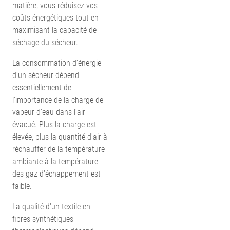
matière, vous réduisez vos
coûts énergétiques tout en
maximisant la capacité de
séchage du sécheur.
La consommation d'énergie
d'un sécheur dépend
essentiellement de
l'importance de la charge de
vapeur d'eau dans l'air
évacué. Plus la charge est
élevée, plus la quantité d'air à
réchauffer de la température
ambiante à la température
des gaz d'échappement est
faible.
La qualité d'un textile en
fibres synthétiques