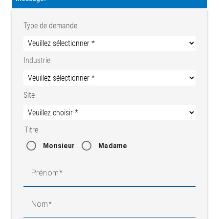
Type de demande
Industrie
Site
Titre
Monsieur
Madame
Prénom
Nom