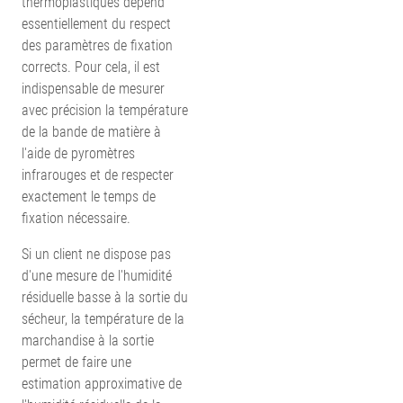
thermoplastiques dépend
essentiellement du respect
des paramètres de fixation
corrects. Pour cela, il est
indispensable de mesurer
avec précision la température
de la bande de matière à
l'aide de pyromètres
infrarouges et de respecter
exactement le temps de
fixation nécessaire.
Si un client ne dispose pas
d'une mesure de l'humidité
résiduelle basse à la sortie du
sécheur, la température de la
marchandise à la sortie
permet de faire une
estimation approximative de