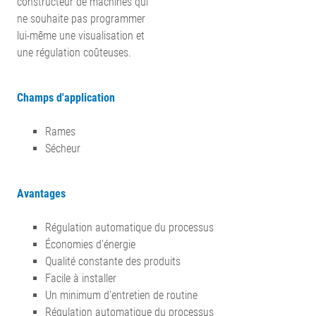
constructeur de machines qui
ne souhaite pas programmer
lui-même une visualisation et
une régulation coûteuses.
Champs d'application
Rames
Sécheur
Avantages
Régulation automatique du processus
Économies d'énergie
Qualité constante des produits
Facile à installer
Un minimum d'entretien de routine
Régulation automatique du processus