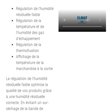
Régulation de l'humidité
résiduelle faible
Régulation de la
température et de
l'humidité des gaz
d'échappement
Régulation de la
thermofixation
Affichage de la
température de la
marchandise à la sortie
La régulation de l'humidité
résiduelle faible optimise la
qualité de vos produits grâce
à une humidité résiduelle
correcte. En évitant un sur-
séchage de la bande de