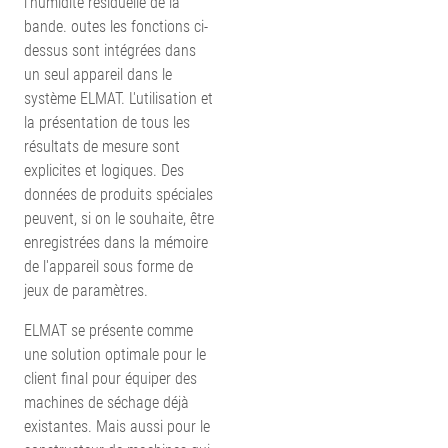
l'humidité résiduelle de la
bande. outes les fonctions ci-
dessus sont intégrées dans
un seul appareil dans le
système ELMAT. L'utilisation et
la présentation de tous les
résultats de mesure sont
explicites et logiques. Des
données de produits spéciales
peuvent, si on le souhaite, être
enregistrées dans la mémoire
de l'appareil sous forme de
jeux de paramètres.
ELMAT se présente comme
une solution optimale pour le
client final pour équiper des
machines de séchage déjà
existantes. Mais aussi pour le