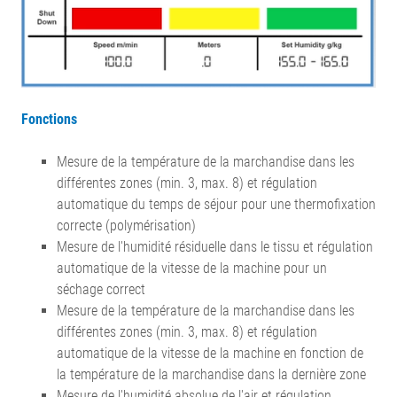
Fonctions
Mesure de la température de la marchandise dans les
différentes zones (min. 3, max. 8) et régulation
automatique du temps de séjour pour une thermofixation
correcte (polymérisation)
Mesure de l'humidité résiduelle dans le tissu et régulation
automatique de la vitesse de la machine pour un
séchage correct
Mesure de la température de la marchandise dans les
différentes zones (min. 3, max. 8) et régulation
automatique de la vitesse de la machine en fonction de
la température de la marchandise dans la dernière zone
Mesure de l'humidité absolue de l'air et régulation