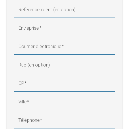
Référence client (en option)
Entreprise
Courrier électronique
Rue (en option)
CP
Ville
Téléphone