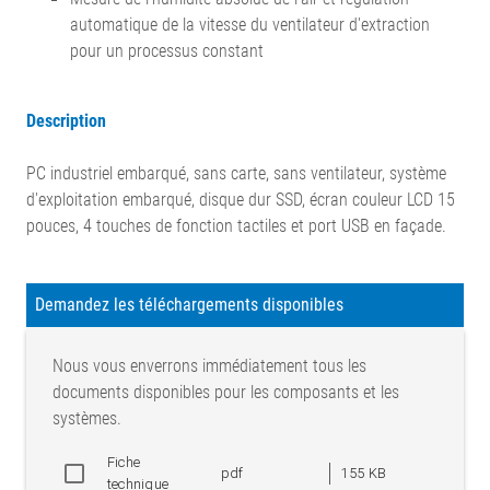
automatique de la vitesse du ventilateur d'extraction
pour un processus constant
Description
PC industriel embarqué, sans carte, sans ventilateur, système
d'exploitation embarqué, disque dur SSD, écran couleur LCD 15
pouces, 4 touches de fonction tactiles et port USB en façade.
Demandez les téléchargements disponibles
Nous vous enverrons immédiatement tous les
documents disponibles pour les composants et les
systèmes.
Fiche
pdf
155 KB
technique