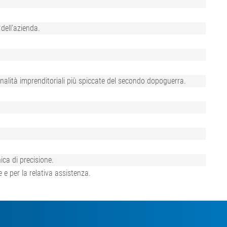
dell'azienda.
onalità imprenditoriali più spiccate del secondo dopoguerra.
ica di precisione.
 e per la relativa assistenza.