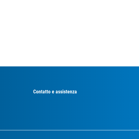
Contatto e assistenza