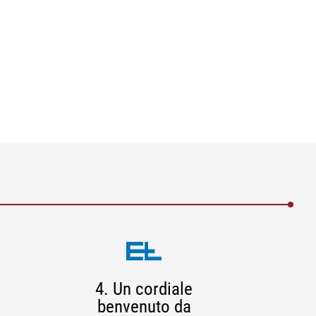
4. Un cordiale
benvenuto da