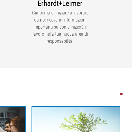
Erhardt+Leimer
Già prima di iniziare a lavorare
da noi riceverai informazioni
importanti su come inizierà il
lavoro nella tua nuova area di
responsabilità.