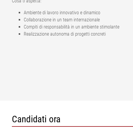
Cosa ti aspetta:
Ambiente di lavoro innovativo e dinamico
Collaborazione in un team internazionale
Compiti di responsabilità in un ambiente stimolante
Realizzazione autonoma di progetti concreti
Candidati ora