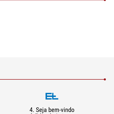
4. Seja bem-vindo