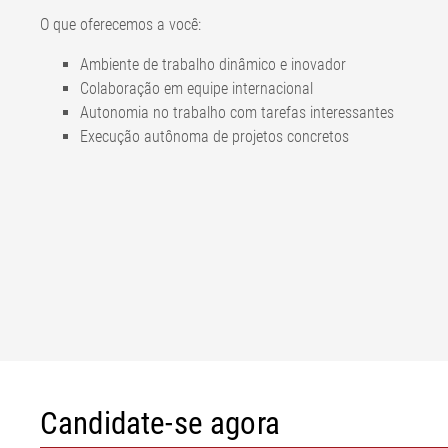
O que oferecemos a você:
Ambiente de trabalho dinâmico e inovador
Colaboração em equipe internacional
Autonomia no trabalho com tarefas interessantes
Execução autônoma de projetos concretos
Candidate-se agora