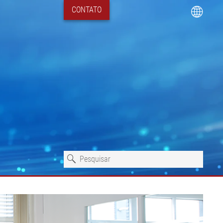
CONTATO