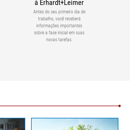
à Erhardt+Leimer
Antes do seu primeiro dia de
trabalho, você receberá
informações importantes
sobre a fase inicial em suas
novas tarefas.