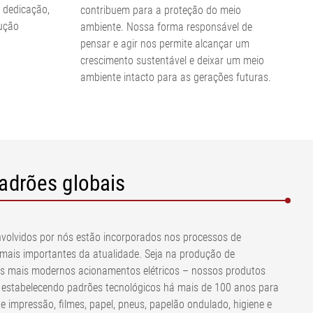
 dedicação,
contribuem para a proteção do meio
ução
ambiente. Nossa forma responsável de
pensar e agir nos permite alcançar um
crescimento sustentável e deixar um meio
ambiente intacto para as gerações futuras.
adrões globais
volvidos por nós estão incorporados nos processos de
mais importantes da atualidade. Seja na produção de
s mais modernos acionamentos elétricos – nossos produtos
 estabelecendo padrões tecnológicos há mais de 100 anos para
de impressão, filmes, papel, pneus, papelão ondulado, higiene e