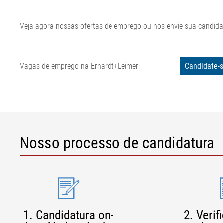
Veja agora nossas ofertas de emprego ou nos envie sua candid
Vagas de emprego na Erhardt+Leimer
Candidate-s
Nosso processo de candidatura
1. Candidatura on-
2. Veri