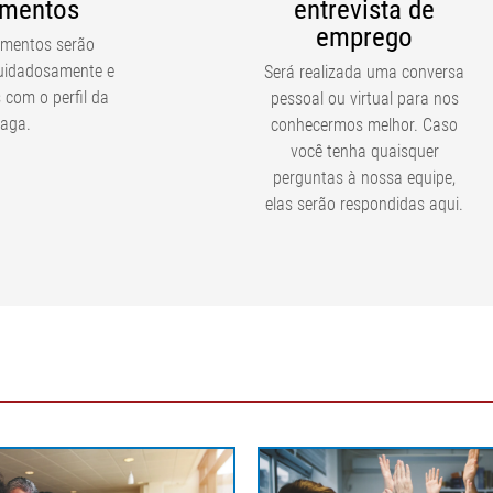
mentos
entrevista de
emprego
mentos serão
cuidadosamente e
Será realizada uma conversa
com o perfil da
pessoal ou virtual para nos
aga.
conhecermos melhor. Caso
você tenha quaisquer
perguntas à nossa equipe,
elas serão respondidas aqui.