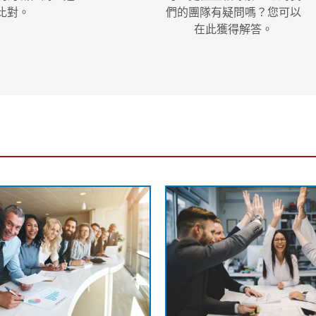
比對。
們的團隊有疑問嗎？您可以
在此獲得解答。