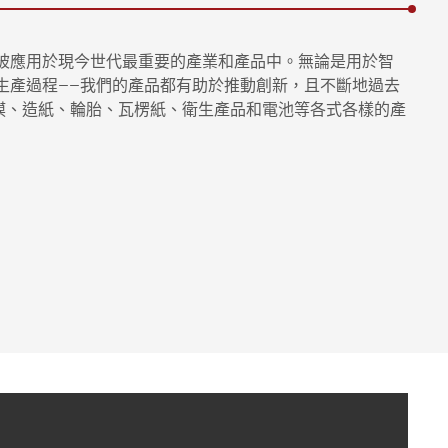
被應用於現今世代最重要的產業和產品中。無論是用於智
生產過程——我們的產品都有助於推動創新，且不斷地過去
造膜、造紙、輪胎、瓦楞紙、衛生產品和電池等各式各樣的產