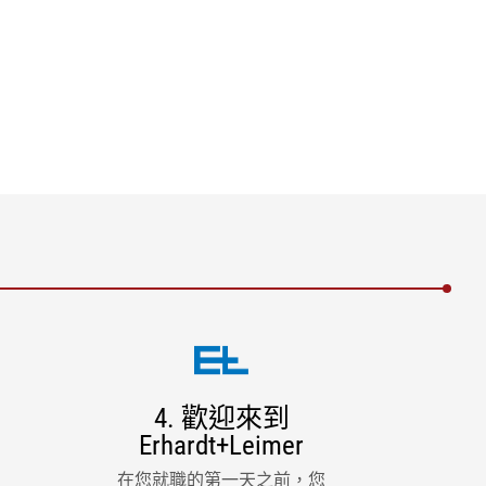
4. 歡迎來到
Erhardt+Leimer
在您就職的第一天之前，您