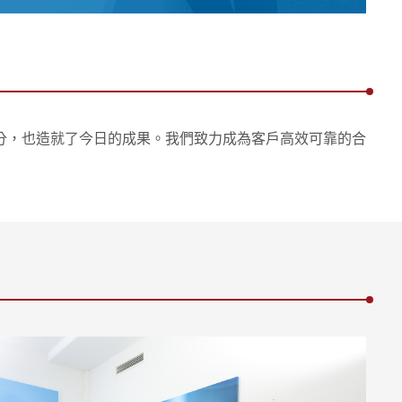
分，也造就了今日的成果。我們致力成為客戶高效可靠的合