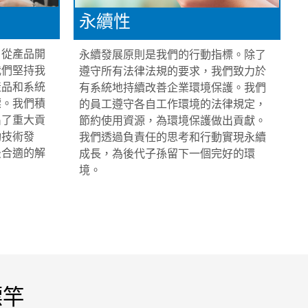
永續性
。從產品開
永續發展原則是我們的行動指標。除了
我們堅持我
遵守所有法律法規的要求，我們致力於
產品和系統
有系統地持續改善企業環境保護。我們
標。我們積
的員工遵守各自工作環境的法律規定，
出了重大貢
節約使用資源，為環境保護做出貢獻。
動技術發
我們透過負責任的思考和行動實現永續
最合適的解
成長，為後代子孫留下一個完好的環
境。
標竿