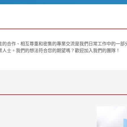
性的合作、相互尊重和密集的專業交流是我們日常工作中的一部
業人士。我們的想法符合您的期望嗎？歡迎加入我們的團隊！