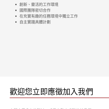
創新、靈活的工作環境
國際團隊密切合作
在充實有趣的任務環境中獨立工作
自主實踐具體計劃
歡迎您立即應徵加入我們