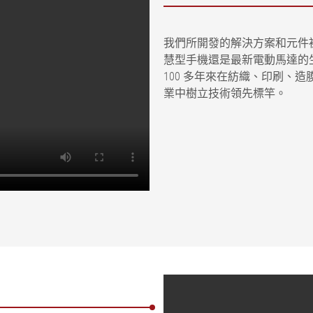
我們所開發的解決方案和元件
慧型手機還是最新電動馬達的
100 多年來在紡織、印刷、
業中樹立技術領先標竿。