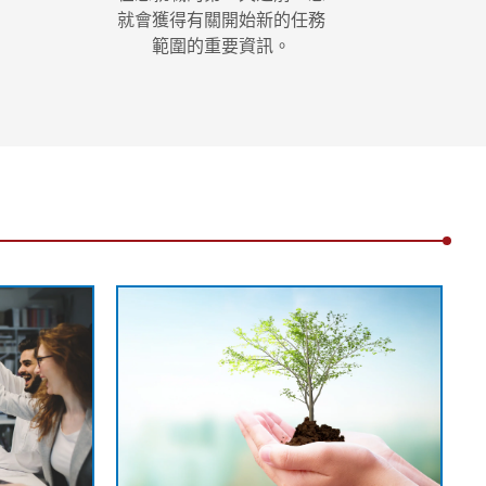
就會獲得有關開始新的任務
範圍的重要資訊。