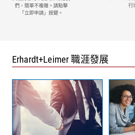
行
們，簡單不複雜。請點擊
「立即申請」按鍵。
Erhardt+Leimer 職涯發展