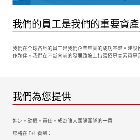
我們的員工是我們的重要資產
我們在全球各地的員工是我們企業集團的成功基礎。建設
作夥伴。我們在不斷向前的發展路途上持續招募高素質專
我們為您提供
進步。動機。責任。成為強大國際團隊的一員！
您將在 E+L 看到：