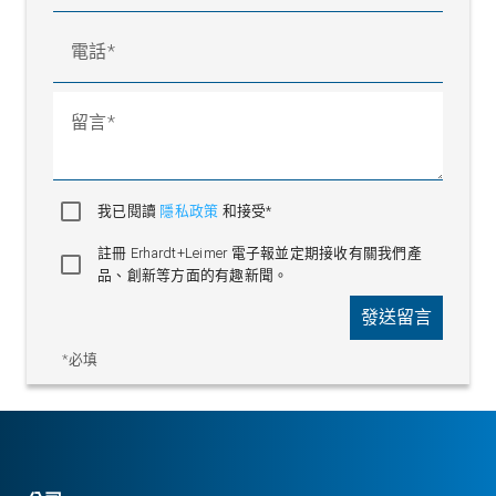
電話
留言
我已閱讀
隱私政策
和接受*
註冊 Erhardt+Leimer 電子報並定期接收有關我們產
品、創新等方面的有趣新聞。
發送留言
*必填