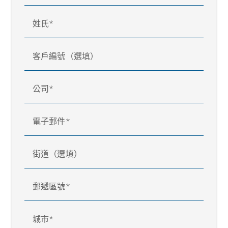
姓氏
客戶編號（選填）
公司
電子郵件
街道（選填）
郵遞區號
城市