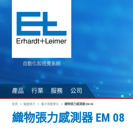
自動化和視覺系統
產品
行業
服務
公司
首頁
幅面張力
電子測量單元
織物張力感測器 EM 08
織物張力感測器 EM 08
驅動技術
紡織品、毛毯、不織布
隨時掌握最新資訊
原料加工
自動化技術