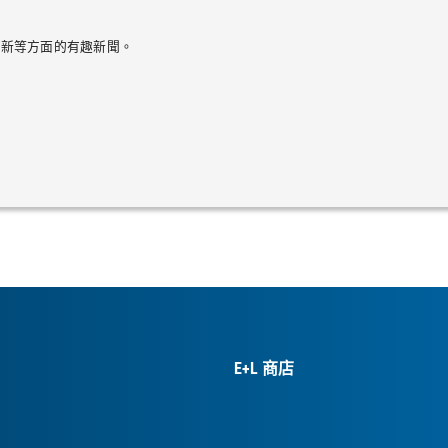
品、創新等方面的有趣新聞。
E+L 商店