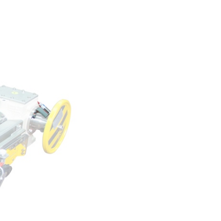
展
接觸式幅面清
嬰兒紙尿褲機器
瓦楞紙板業的機器
esse
女性衛生用品機
輪胎業的機器
退貨與維修
置
清潔系統
成人紙尿褲機
紡織工業用機械
•
信息
濕巾機
顯示全部
•
原料加工
顯示全部
•
•
服務工具
顯示全部
顯示全部
E+L 焦點
其它產業
售後服務檔
割系統
標籤機
•
捲筒生產設備
顯示全部
•
顯示全部
•
顯示全部