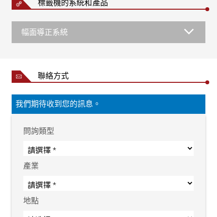
標籤機的系統和產品
幅面導正系統
聯絡方式
我們期待收到您的訊息。
問詢類型
產業
地點