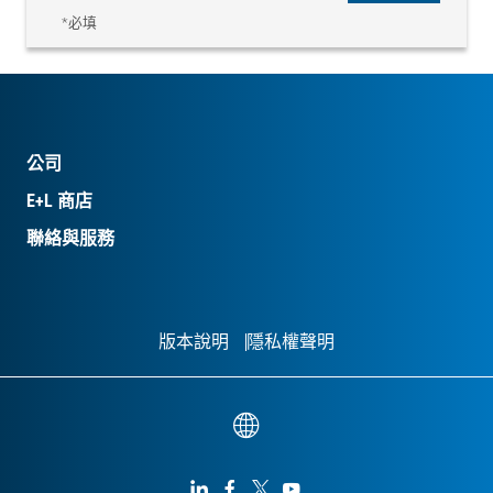
*必填
公司
E+L 商店
聯絡與服務
版本說明
隱私權聲明



