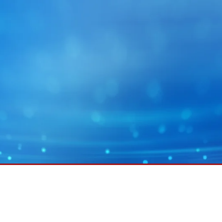
MY E+L
企業集團
圖形
幅面運作技術
電池
幅面除塵技