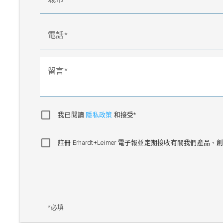
電話
留言
我已閱讀
隱私政策
和接受*
註冊 Erhardt+Leimer 電子報並定期接收有關我們產
*必填