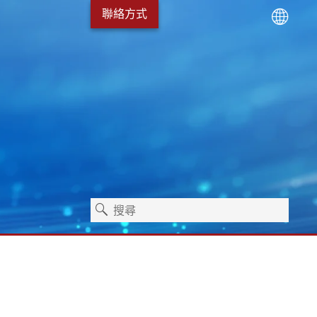
聯絡方式
術
服務套裝
Erhardt+Leimer 職涯發
衛生保健
獨立機器