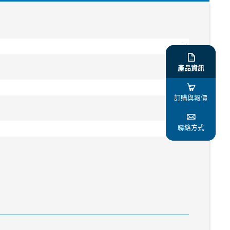

產品資訊

訂購與報價

聯絡方式