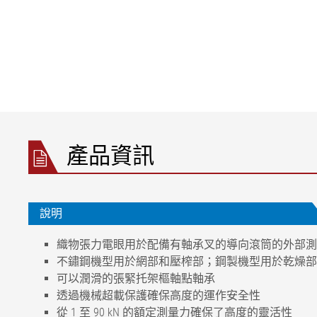
EL.MOTION - BLDC 驅動器
上漿機
展覽會
滾動切割裝
瓦楞紙板過
•
切管機
News
塗層生產線
顯示全部
燒毛機
電子報
絲光機
媒體工具包
•
KKV 印染機
顯示全部
•
顯示全部
電子報
產品資訊
輸送帶運作技術
塑膠
輪胎和橡膠
檢測技術
註冊 Erhardt+Leimer 電子報並
幅面導正系統
吹膜擠壓機
紡織簾布壓
壓力檢壓
定期接收有關我們產品、創
造紙行業的毛毯和網布運
平面擠壓機
鋼簾布壓延
幅面監視系統 E
新等方面的有趣新聞。
作
製袋機
紡織簾布切
金屬探測系統 E
說明
造紙行業的毛毯和網布張
薄膜拉伸裝置
鋼簾布切割
輪胎表面檢
•
織物張力電眼用於配備有軸承叉的導向滾筒的外部測
緊系統
擠壓線
ELSIS 表面
顯示全部
此處註冊
•
不鏽鋼機型用於網部和壓榨部；鋼製機型用於乾燥部
張
顯示全部
可以潤滑的張緊托架樞軸點軸承
透過機械超載保護確保高度的運作安全性
從 1 至 90 kN 的額定測量力確保了高度的靈活性