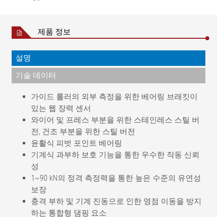
제품 정보
설명
기술 데이터
가이드 롤러의 외부 측정을 위한 베어링 브래킷이
있는 웹 장력 센서
와이어 및 프레스 부분을 위한 스테인레스 스틸 버
전, 건조 부분을 위한 스틸 버전
윤활식 피벗 포인트 베어링
기계식 과부하 보호 기능을 통한 우수한 작동 신뢰
성
1~90 kN의 정격 측정력을 통한 높은 수준의 유연성
보장
충격 부하 및 기계 진동으로 인한 영점 이동을 방지
하는 통합형 댐핑 요소