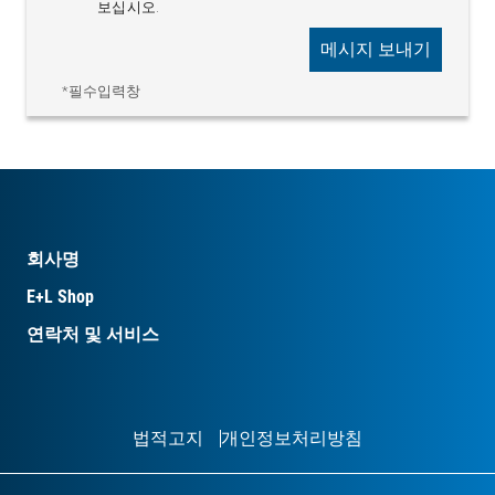
보십시오.
메시지 보내기
*필수입력창
회사명
E+L Shop
연락처 및 서비스
법적고지
개인정보처리방침