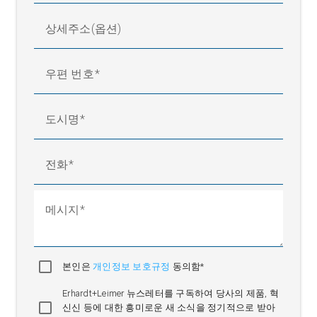
상세주소(옵션)
우편 번호
도시명
전화
메시지
본인은
개인정보 보호규정
동의함*
Erhardt+Leimer 뉴스레터를 구독하여 당사의 제품, 혁
신신 등에 대한 흥미로운 새 소식을 정기적으로 받아