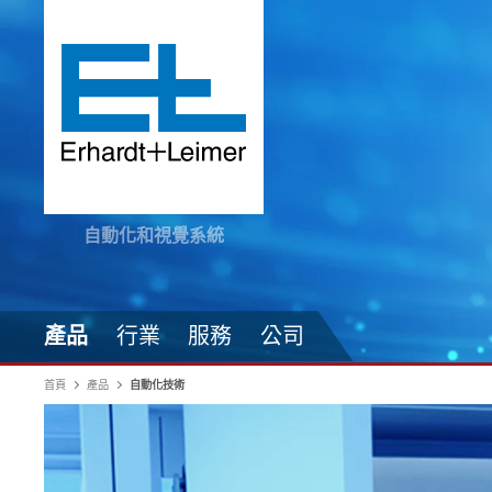
自動化和視覺系統
產品
行業
服務
公司
首頁
產品
自動化技術
驅動技術
紡織品、毛毯、不織布
隨時掌握最新資訊
原料加工
自動化技術