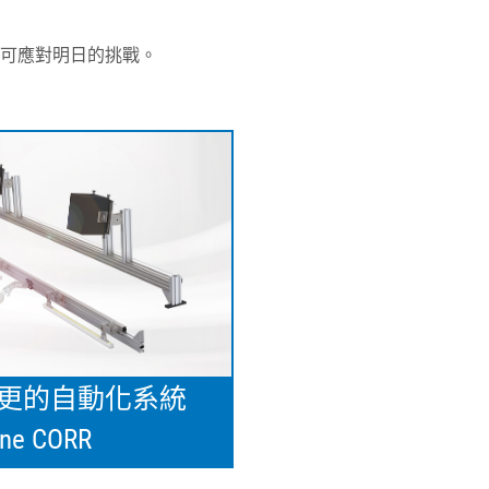
今日即可應對明日的挑戰。
更的自動化系統
ine CORR