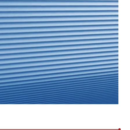
展
接觸式幅面清
嬰兒紙尿褲機器
瓦楞紙板業的機器
esse
女性衛生用品機
輪胎業的機器
退貨與維修
置
清潔系統
成人紙尿褲機
紡織工業用機械
•
信息
濕巾機
顯示全部
•
原料加工
顯示全部
•
•
服務工具
顯示全部
顯示全部
E+L 焦點
其它產業
售後服務檔
割系統
標籤機
•
捲筒生產設備
顯示全部
•
顯示全部
•
顯示全部