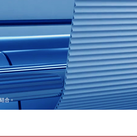
置
程自動化系統
訂購
歐洲服務據點與子公司
標籤印刷機
幅面導正系統
塗層生產線
瓦楞紙板無
•
報價
美洲服務據點與子公司
複捲檢查設備
輪胎幅面導正系統
壓延設備 / Pr
潔系統
顯示全部
•
立即註冊
亞洲服務據點與子公司
數位印刷機
瓦楞紙板幅面導正系統
滾動切割裝
紡織業幅面
顯示全部
•
•
滾筒膠印機
紡織物幅面導正系統
沖床的相關
ELCLEAN
顯示全部
顯示全部
CI 柔版印刷機
幅寬控制系統輪胎
裝配設備
•
•
顯示全部
顯示全部
MY E+L 常見問答
公司
理念
瓦楞紙板
測量技術
紙張
切割技術
品質
延線
歷史
瓦楞紙板生產線
針跡或緯紗計數系統
造紙機
紡織業的切
•
線
LSCAN
社會責任
幅面張力測量和控制系統
紙巾機
顯示全部
•
割設備
LMETA
輪胎測量系統
塗層生產線
顯示全部
設備
驗系統
瓦楞紙板的幅面張力控制
紙漿乾燥機
念相結合。
檢測，薄膜/紙
系統
•
ELTIM 內嵌式單位面積重
顯示全部
•
量與厚度測量系統
顯示全部
•
顯示全部