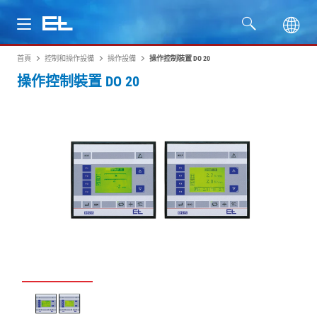
首頁
控制和操作設備
操作設備
操作控制裝置 DO 20
產品
操作控制裝置 DO 20
行業
服務
公司