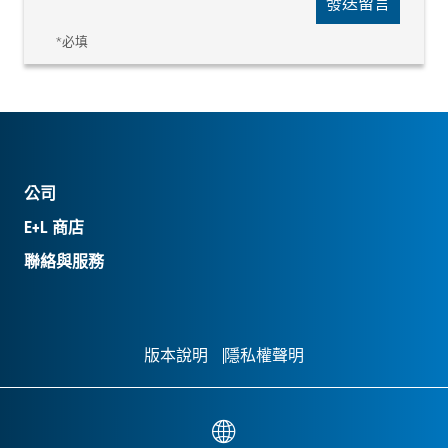
發送留言
*必填
公司
E+L 商店
聯絡與服務
版本說明
隱私權聲明