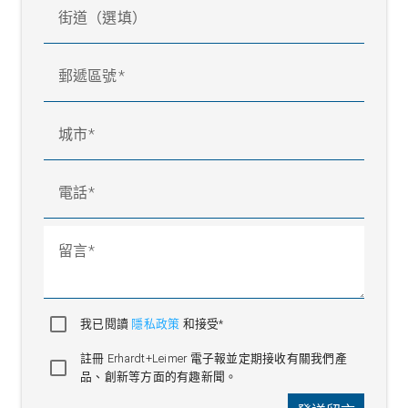
街道（選填）
郵遞區號
城市
電話
留言
我已閱讀
隱私政策
和接受*
註冊 Erhardt+Leimer 電子報並定期接收有關我們產
品、創新等方面的有趣新聞。