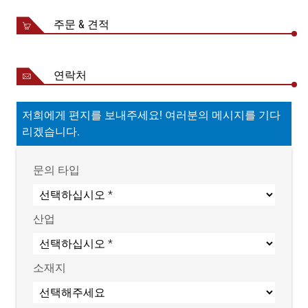
주문 & 견적
연락처
저희에게 편지를 보내주세요! 여러분의 메시지를 기다
리겠습니다.
문의 타입
산업
소재지