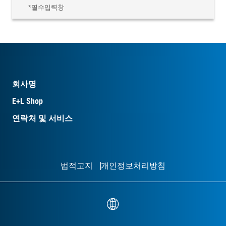
*필수입력창
회사명
E+L Shop
연락처 및 서비스
법적고지
개인정보처리방침