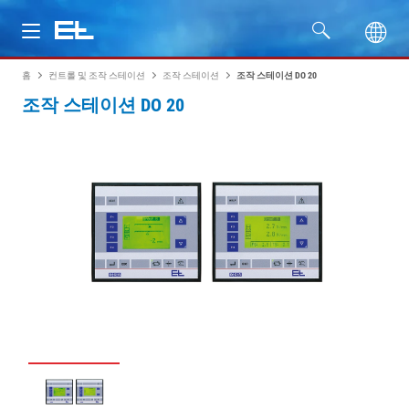
홈
컨트롤 및 조작 스테이션
조작 스테이션
조작 스테이션 DO 20
제품
조작 스테이션 DO 20
산업
서비스
회사명