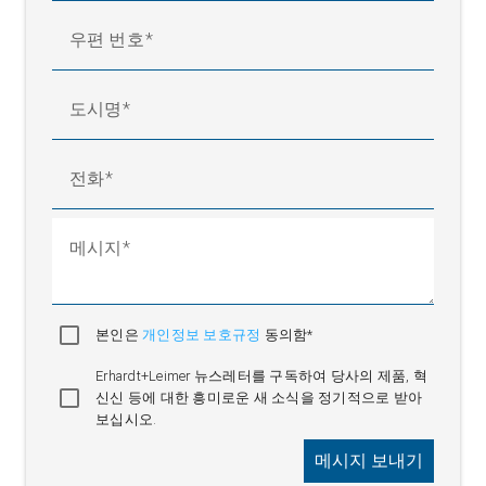
우편 번호
도시명
전화
메시지
본인은
개인정보 보호규정
동의함*
Erhardt+Leimer 뉴스레터를 구독하여 당사의 제품, 혁
신신 등에 대한 흥미로운 새 소식을 정기적으로 받아
보십시오.
메시지 보내기