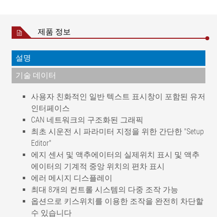
제품 정보
설명
기술 데이터
사용자 친화적인 일반 텍스트 표시창이 포함된 유저
인터페이스
CAN 네트워크의 구조화된 그래픽
최초 시운전 시 파라미터 지정을 위한 간단한 "Setup
Editor"
에지 센서 및 액추에이터의 실제위치 표시 및 액추
에이터의 기계적 중앙 위치의 편차 표시
에러 메시지 디스플레이
최대 8개의 컨트롤 시스템의 다중 조작 가능
옵션으로 키스위치를 이용한 조작을 완전히 차단할
수 있습니다