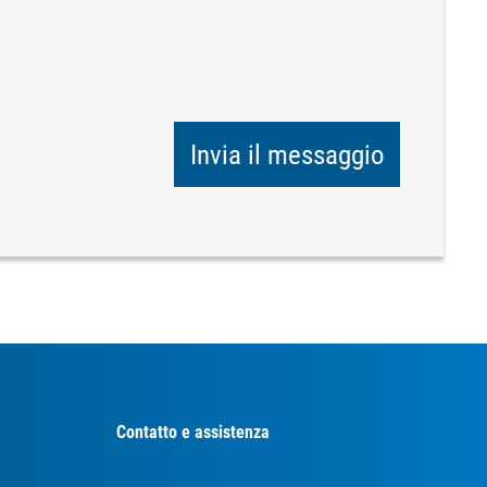
Invia il messaggio
Contatto e assistenza