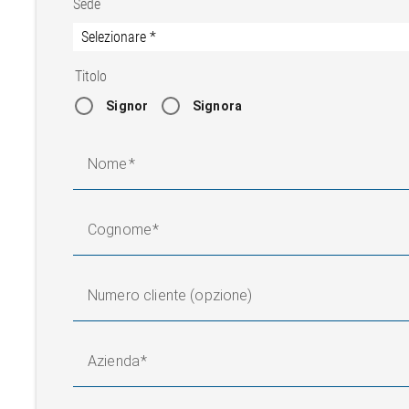
Sede
Titolo
Signor
Signora
Nome
Cognome
Numero cliente (opzione)
Azienda