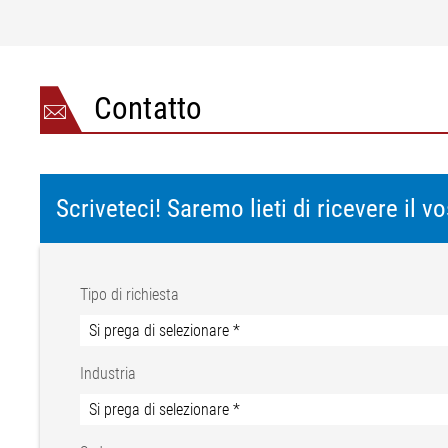
Contatto
Scriveteci! Saremo lieti di ricevere il 
Tipo di richiesta
Industria