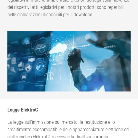
dei rispettivi atti legislativi per i nostri prodotti sono reperibili
nelle dichiarazioni disponibili per il download.
Legge ElektroG
La legge sull'immissione sul mercato, la restituzione e lo
smaltimento ecocompatibile delle apparecchiature elettriche ed
elettroniche (ElektroG) recepisce la direttiva europea