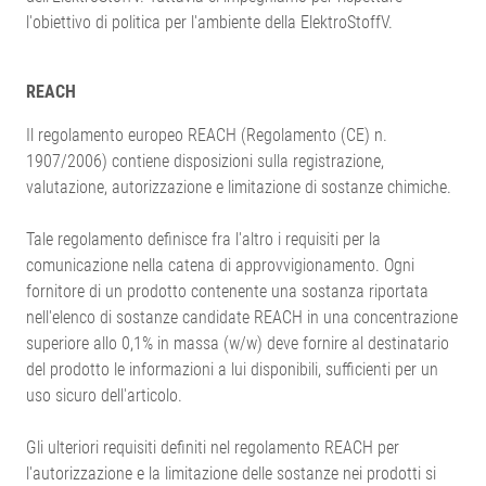
l'obiettivo di politica per l'ambiente della ElektroStoffV.
REACH
Il regolamento europeo REACH (Regolamento (CE) n.
1907/2006) contiene disposizioni sulla registrazione,
valutazione, autorizzazione e limitazione di sostanze chimiche.
Tale regolamento definisce fra l'altro i requisiti per la
comunicazione nella catena di approvvigionamento. Ogni
fornitore di un prodotto contenente una sostanza riportata
nell'elenco di sostanze candidate REACH in una concentrazione
superiore allo 0,1% in massa (w/w) deve fornire al destinatario
del prodotto le informazioni a lui disponibili, sufficienti per un
uso sicuro dell'articolo.
Gli ulteriori requisiti definiti nel regolamento REACH per
l'autorizzazione e la limitazione delle sostanze nei prodotti si