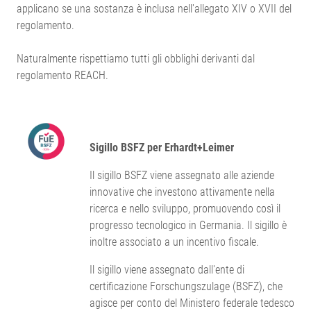
applicano se una sostanza è inclusa nell'allegato XIV o XVII del
regolamento.
Naturalmente rispettiamo tutti gli obblighi derivanti dal
regolamento REACH.
Sigillo BSFZ per Erhardt+Leimer
Il sigillo BSFZ viene assegnato alle aziende
innovative che investono attivamente nella
ricerca e nello sviluppo, promuovendo così il
progresso tecnologico in Germania. Il sigillo è
inoltre associato a un incentivo fiscale.
Il sigillo viene assegnato dall'ente di
certificazione Forschungszulage (BSFZ), che
agisce per conto del Ministero federale tedesco