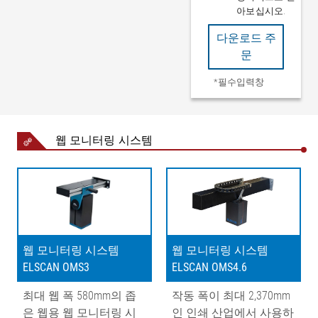
아보십시오.
다운로드 주
문
*필수입력창
웹 모니터링 시스템
웹 모니터링 시스템
웹 모니터링 시스템
ELSCAN OMS3
ELSCAN OMS4.6
최대 웹 폭 580mm의 좁
작동 폭이 최대 2,370mm
은 웹용 웹 모니터링 시
인 인쇄 산업에서 사용하