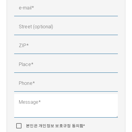
e-mail
Street (optional)
ZIP
Place
Phone
Message
본인은 개인정보 보호규정 동의함*