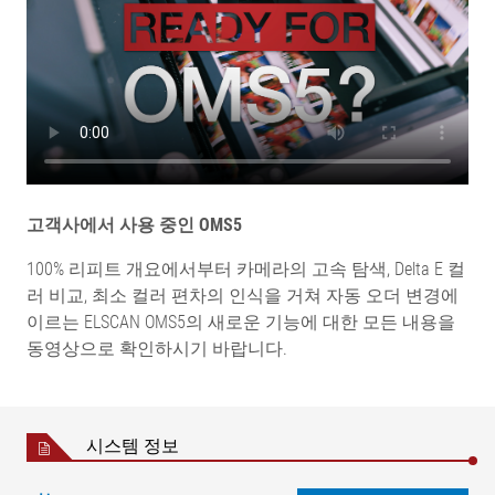
고객사에서 사용 중인 OMS5
100% 리피트 개요에서부터 카메라의 고속 탐색, Delta E 컬
러 비교, 최소 컬러 편차의 인식을 거쳐 자동 오더 변경에
이르는 ELSCAN OMS5의 새로운 기능에 대한 모든 내용을
동영상으로 확인하시기 바랍니다.
시스템 정보