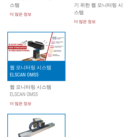
스템
기 위한 웹 모니터링 시
스템
더 많은 정보
더 많은 정보
웹 모니터링 시스템
ELSCAN OMS5
웹 모니터링 시스템
ELSCAN OMS5
더 많은 정보