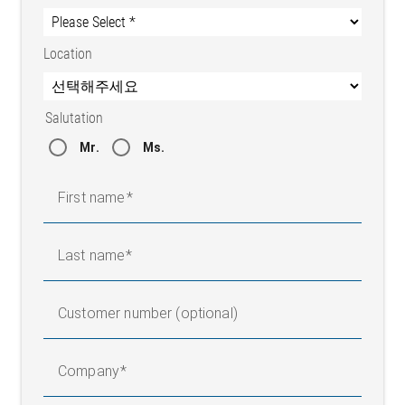
Location
Salutation
Mr.
Ms.
First name
Last name
Customer number (optional)
Company