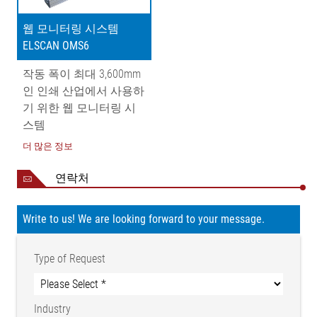
웹 모니터링 시스템
ELSCAN OMS6
작동 폭이 최대 3,600mm
인 인쇄 산업에서 사용하
기 위한 웹 모니터링 시
스템
더 많은 정보
연락처
Write to us! We are looking forward to your message.
Type of Request
Industry