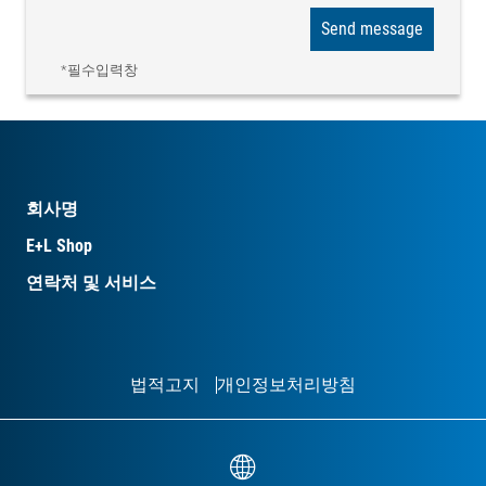
Send message
*필수입력창
회사명
E+L Shop
연락처 및 서비스
법적고지
개인정보처리방침