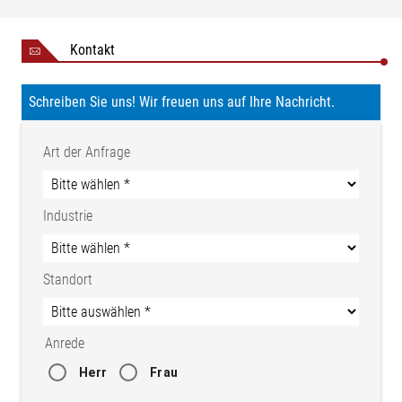
Kontakt
Schreiben Sie uns! Wir freuen uns auf Ihre Nachricht.
Art der Anfrage
Industrie
Standort
Anrede
Herr
Frau