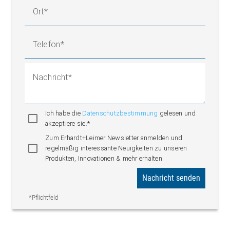
Ort
Telefon
Nachricht
Ich habe die
Datenschutzbestimmung
gelesen und
akzeptiere sie.*
Zum Erhardt+Leimer Newsletter anmelden und
regelmäßig interessante Neuigkeiten zu unseren
Produkten, Innovationen & mehr erhalten.
Nachricht senden
*Pflichtfeld