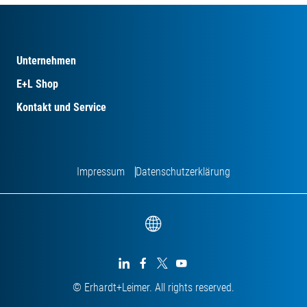
Unternehmen
E+L Shop
Kontakt und Service
Impressum
Datenschutzerklärung




© Erhardt+Leimer. All rights reserved.