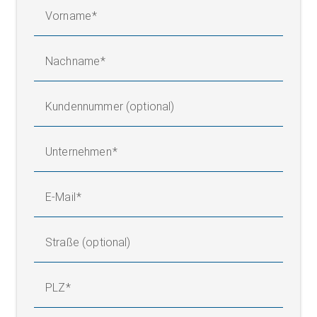
Vorname
Nachname
Kundennummer (optional)
Unternehmen
E-Mail
Straße (optional)
PLZ