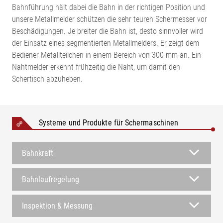
Bahnführung hält dabei die Bahn in der richtigen Position und
unsere Metallmelder schützen die sehr teuren Schermesser vor
Beschädigungen. Je breiter die Bahn ist, desto sinnvoller wird
der Einsatz eines segmentierten Metallmelders. Er zeigt dem
Bediener Metallteilchen in einem Bereich von 300 mm an. Ein
Nahtmelder erkennt frühzeitig die Naht, um damit den
Schertisch abzuheben.
Systeme und Produkte für Schermaschinen
Bahnkraft
Bahnlaufregelung
Inspektion & Messung