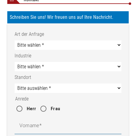
Schreiben Sie uns! Wir freuen uns auf Ihre Nachricht.
Art der Anfrage
Industrie
Standort
Anrede
Herr
Frau
Vorname