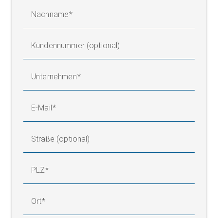
Nachname
Kundennummer (optional)
Unternehmen
E-Mail
Straße (optional)
PLZ
Ort