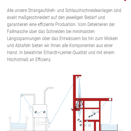
Alle unsere Strangaufdreh- und Schlauchschneideanlagen sind
exakt maßgeschneidert auf den jeweiligen Bedarf und
garantieren eine effiziente Produktion. Vom Detektieren der
Fallmasche über das Schneiden bei minimalsten
Längsspannungen über das Entwässern bis hin zum Wickeln
und Abtafeln bieten wir Ihnen alle Komponenten aus einer
Hand. In bewährter Erhardt+Leimer-Qualität und mit einem
Höchstmaß an Effizienz.