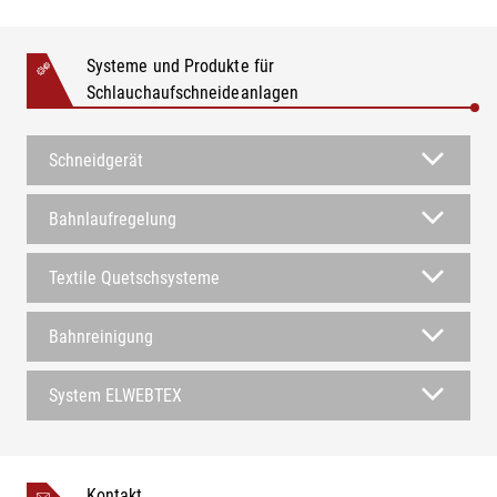
Systeme und Produkte für
Schlauchaufschneideanlagen
Schneidgerät
Bahnlaufregelung
Textile Quetschsysteme
Bahnreinigung
System ELWEBTEX
Kontakt