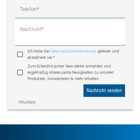
Telefon
Nachricht
Ich habe die
Datenschutzbestimmung
gelesen und
akzeptiere sie.*
Zum Erhardt+Leimer Newsletter anmelden und
regelmäßig interessante Neuigkeiten zu unseren
Produkten, Innovationen & mehr erhalten.
Nachricht senden
*Pflichtfeld