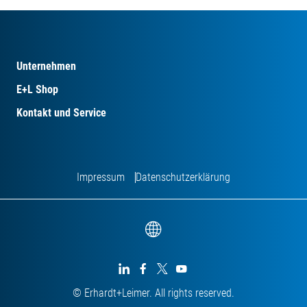
Unternehmen
E+L Shop
Kontakt und Service
Impressum
Datenschutzerklärung




© Erhardt+Leimer. All rights reserved.