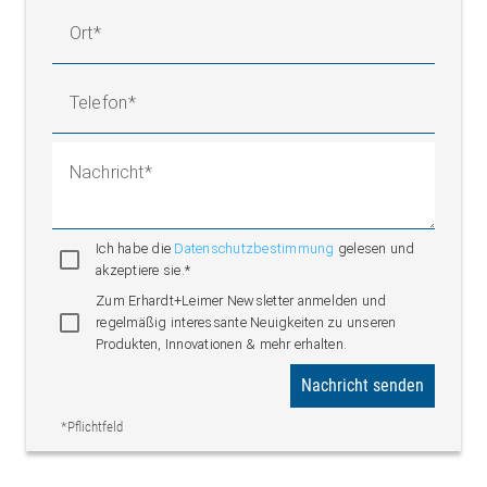
Ort
Telefon
Nachricht
Ich habe die
Datenschutzbestimmung
gelesen und
akzeptiere sie.*
Zum Erhardt+Leimer Newsletter anmelden und
regelmäßig interessante Neuigkeiten zu unseren
Produkten, Innovationen & mehr erhalten.
Nachricht senden
*Pflichtfeld