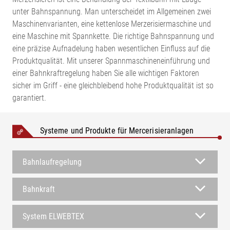
unter Bahnspannung. Man unterscheidet im Allgemeinen zwei
Maschinenvarianten, eine kettenlose Merzerisiermaschine und
eine Maschine mit Spannkette. Die richtige Bahnspannung und
eine präzise Aufnadelung haben wesentlichen Einfluss auf die
Produktqualität. Mit unserer Spannmaschineneinführung und
einer Bahnkraftregelung haben Sie alle wichtigen Faktoren
sicher im Griff - eine gleichbleibend hohe Produktqualität ist so
garantiert.
Systeme und Produkte für Mercerisieranlagen
Bahnlaufregelung
Bahnkraft
System ELWEBTEX