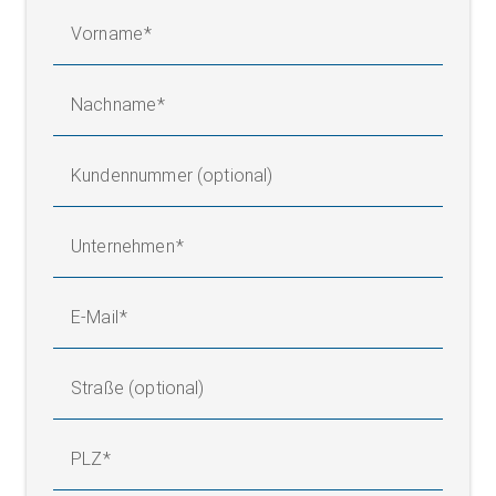
Vorname
Nachname
Kundennummer (optional)
Unternehmen
E-Mail
Straße (optional)
PLZ