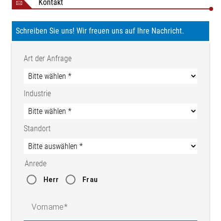
Kontakt
Schreiben Sie uns! Wir freuen uns auf Ihre Nachricht.
Art der Anfrage
Industrie
Standort
Anrede
Herr
Frau
Vorname