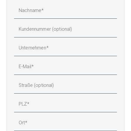
Nachname
Kundennummer (optional)
Unternehmen
E-Mail
Straße (optional)
PLZ
Ort