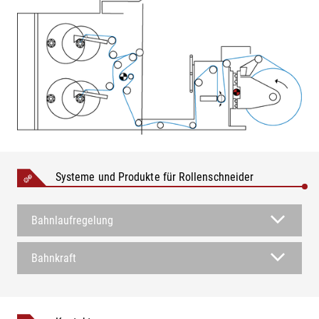
Systeme und Produkte für Rollenschneider
Bahnlaufregelung
Bahnkraft