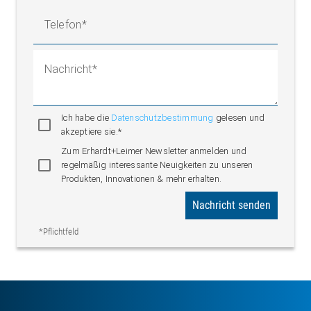
Telefon
Nachricht
Ich habe die
Datenschutzbestimmung
gelesen und
akzeptiere sie.*
Zum Erhardt+Leimer Newsletter anmelden und
regelmäßig interessante Neuigkeiten zu unseren
Produkten, Innovationen & mehr erhalten.
Nachricht senden
*Pflichtfeld