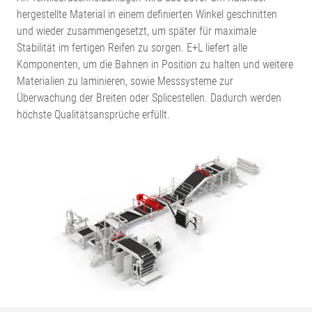
hergestellte Material in einem definierten Winkel geschnitten
und wieder zusammengesetzt, um später für maximale
Stabilität im fertigen Reifen zu sorgen. E+L liefert alle
Komponenten, um die Bahnen in Position zu halten und weitere
Materialien zu laminieren, sowie Messsysteme zur
Überwachung der Breiten oder Splicestellen. Dadurch werden
höchste Qualitätsansprüche erfüllt.