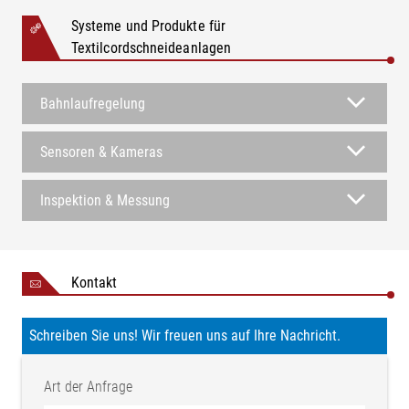
Systeme und Produkte für
Textilcordschneideanlagen
Bahnlaufregelung
Sensoren & Kameras
Inspektion & Messung
Kontakt
Schreiben Sie uns! Wir freuen uns auf Ihre Nachricht.
Art der Anfrage