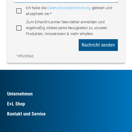
Ich habe die
Datenschutzbestimmung
gelesen und
akzeptiere sie.*
Zum Erhardt+Leimer Newsletter anmelden und
regelmäßig interessante Neuigkeiten zu unseren
Produkten, Innovationen & mehr erhalten.
Nachricht senden
*Pflichtfeld
Unternehmen
E+L Shop
Kontakt und Service