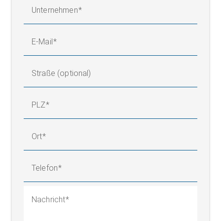
Unternehmen
E-Mail
Straße (optional)
PLZ
Ort
Telefon
Nachricht