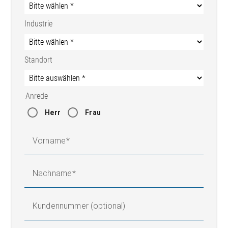
Industrie
Standort
Anrede
Herr
Frau
Vorname
Nachname
Kundennummer (optional)