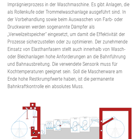
Imprägnierprozess in der Waschmaschine. Es gibt Anlagen, die
als Rollenkufe oder Trommelwaschanlage ausgeführt sind. In
der Vorbehandlung sowie beim Auswaschen von Farb- oder
Druckwaren werden sogenannte Dämpfer als
„Verweilzeitspeicher“ eingesetzt, um damit die Effektivität der
Prozesse sicherzustellen oder zu optimieren. Der zunehmende
Einsatz von Elasthanfasern stellt auch innerhalb von Wasch-
oder Bleichanlagen hohe Anforderungen an die Bahnführung
und Bahnausbreitung. Die verwendete Sensorik muss für
Kochtemperaturen geeignet sein. Soll die Maschenware am
Ende hohe Restkrumpfwerte haben, ist die permanente
Bahnkraftkontrolle ein absolutes Muss.