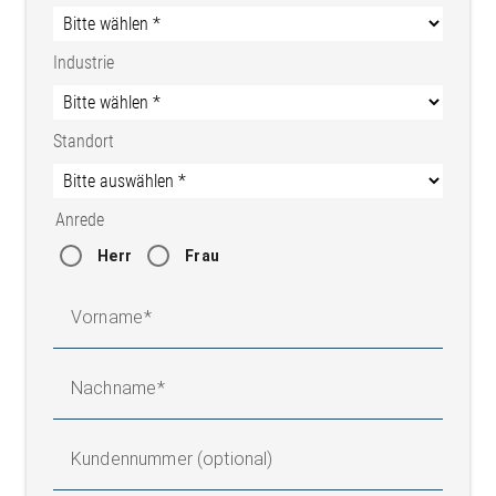
Industrie
Standort
Anrede
Herr
Frau
Vorname
Nachname
Kundennummer (optional)