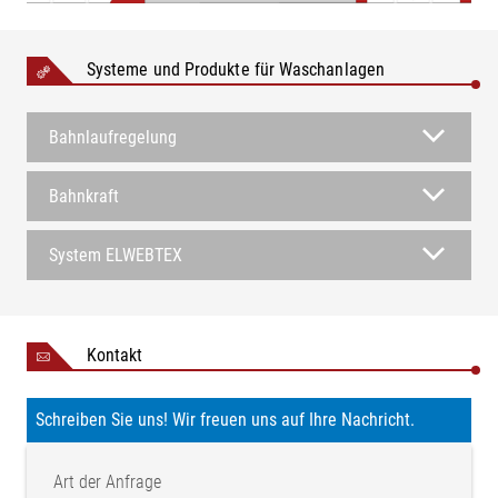
Systeme und Produkte für Waschanlagen
Bahnlaufregelung
Bahnkraft
System ELWEBTEX
Kontakt
Schreiben Sie uns! Wir freuen uns auf Ihre Nachricht.
Art der Anfrage