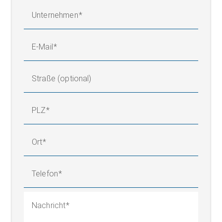
Unternehmen
E-Mail
Straße (optional)
PLZ
Ort
Telefon
Nachricht