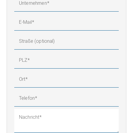
Unternehmen
E-Mail
Straße (optional)
PLZ
Ort
Telefon
Nachricht