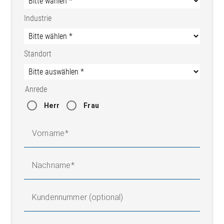
Industrie
Standort
Anrede
Herr
Frau
Vorname
Nachname
Kundennummer (optional)