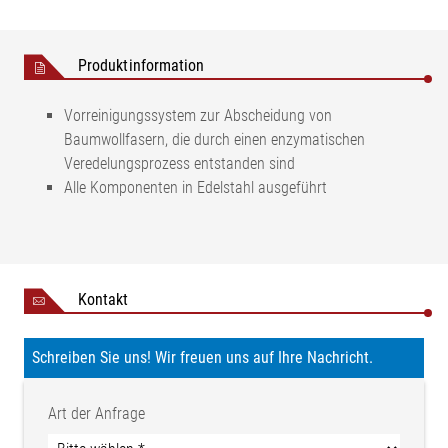
Produktinformation
Vorreinigungssystem zur Abscheidung von
Baumwollfasern, die durch einen enzymatischen
Veredelungsprozess entstanden sind
Alle Komponenten in Edelstahl ausgeführt
Kontakt
Schreiben Sie uns! Wir freuen uns auf Ihre Nachricht.
Art der Anfrage