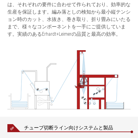
は、それぞれの要件に合わせて作られており、効率的な
生産を保証します。編み落としの検知から最小縦テンシ
ョン時のカット、水抜き、巻き取り、折り畳みにいたる
まで、様々なコンポーネントを一手にご提供していま
す。実績のあるErhardt+Leimerの品質と最高の効率。
チューブ切断ライン向けシステムと製品