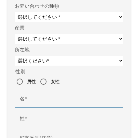
お問い合わせの種類
産業
所在地
性別
男性
女性
名
姓