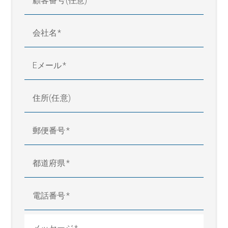
顧客番号(任意)
会社名
Eメール
住所(任意)
郵便番号
都道府県
電話番号