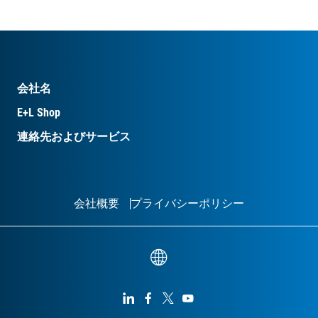
会社名
E+L Shop
連絡先およびサービス
会社概要
プライバシーポリシー



