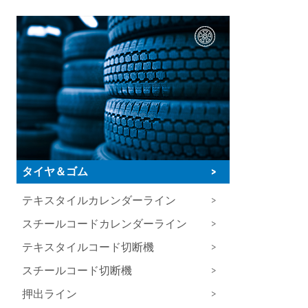
タイヤ＆ゴム
>
テキスタイルカレンダーライン
>
スチールコードカレンダーライン
>
テキスタイルコード切断機
>
スチールコード切断機
>
押出ライン
>