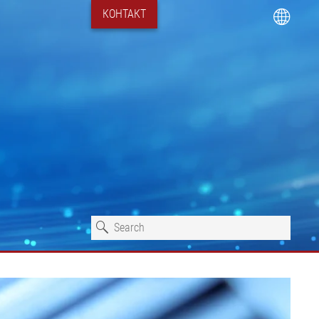
КОНТАКТ