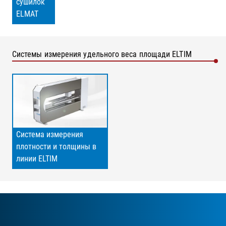
сушилок
ELMAT
Системы измерения удельного веса площади ELTIM
Система измерения
плотности и толщины в
линии ELTIM