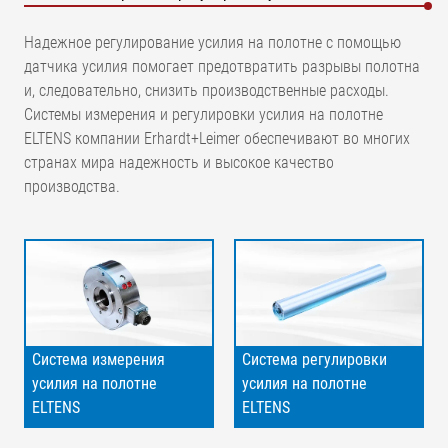
Надежное регулирование усилия на полотне с помощью
датчика усилия помогает предотвратить разрывы полотна
и, следовательно, снизить производственные расходы.
Системы измерения и регулировки усилия на полотне
ELTENS компании Erhardt+Leimer обеспечивают во многих
странах мира надежность и высокое качество
производства.
Система измерения
Система регулировки
усилия на полотне
усилия на полотне
ELTENS
ELTENS