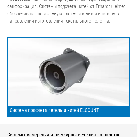
санфоризация. Системы подсчета нитей от Erhardt+Leimer
обеспечивают постоянную плотность нитей и петель в
направлении изготовления текстильного полотна.
Система подсчета петель и нитей ELCOUNT
Системы измерения и регулировки усилия на полотне