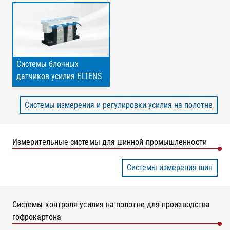
Системы блочных
датчиков усилия ELTENS
Системы измерения и регулировки усилия на полотне
Измерительные системы для шинной промышленности
Системы измерения шин
Системы контроля усилия на полотне для производства
гофрокартона