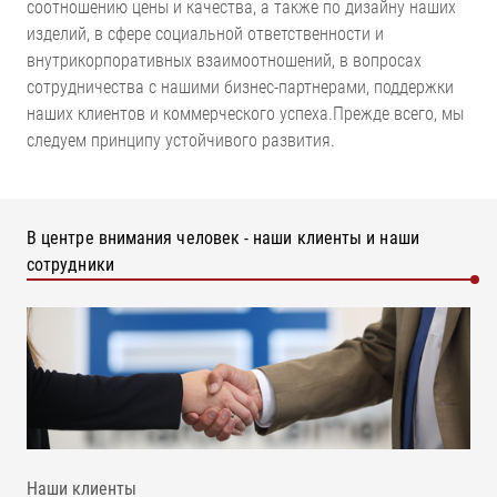
соотношению цены и качества, а также по дизайну наших
изделий, в сфере социальной ответственности и
внутрикорпоративных взаимоотношений, в вопросах
сотрудничества с нашими бизнес-партнерами, поддержки
наших клиентов и коммерческого успеха.Прежде всего, мы
следуем принципу устойчивого развития.
В центре внимания человек - наши клиенты и наши
сотрудники
Наши клиенты