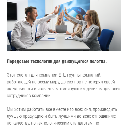
Передовые технологии для движущегося полотна.
Этот слоган для компании E+L, группы компаний,
работающей по всему миру, до сих пор не потерял своей
актуальности и является мотивирующим девизом для всех
сотрудников компании.
Мы хотим работать все вместе изо всех сил, производить
лучшую продукцию и быть лучшими во всех отношениях:
по качеству, по технологическим стандартам, по