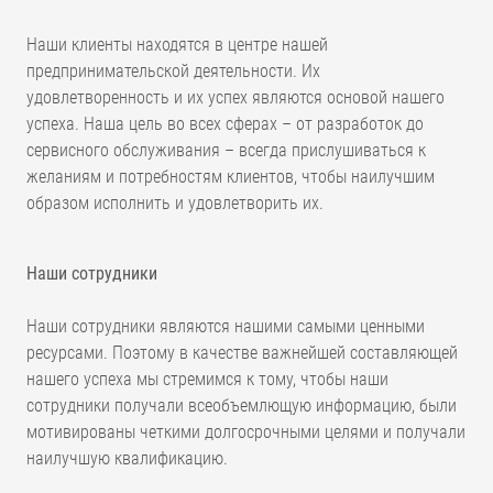
Наши клиенты находятся в центре нашей
предпринимательской деятельности. Их
удовлетворенность и их успех являются основой нашего
успеха. Наша цель во всех сферах – от разработок до
сервисного обслуживания – всегда прислушиваться к
желаниям и потребностям клиентов, чтобы наилучшим
образом исполнить и удовлетворить их.
Наши сотрудники
Наши сотрудники являются нашими самыми ценными
ресурсами. Поэтому в качестве важнейшей составляющей
нашего успеха мы стремимся к тому, чтобы наши
сотрудники получали всеобъемлющую информацию, были
мотивированы четкими долгосрочными целями и получали
наилучшую квалификацию.