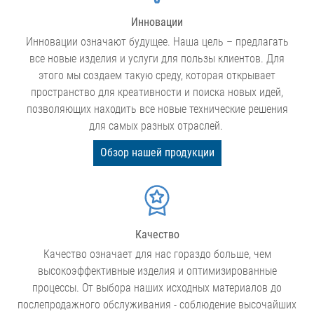
Инновации
Инновации означают будущее. Наша цель – предлагать
все новые изделия и услуги для пользы клиентов. Для
этого мы создаем такую среду, которая открывает
пространство для креативности и поиска новых идей,
позволяющих находить все новые технические решения
для самых разных отраслей.
Обзор нашей продукции
Качество
Качество означает для нас гораздо больше, чем
высокоэффективные изделия и оптимизированные
процессы. От выбора наших исходных материалов до
послепродажного обслуживания - соблюдение высочайших