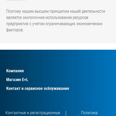
Поэтому нашим высшим принципом нашей деятельности
является экологичное использование ресурсов
предприятия с учетом ограничивающих экономических
факторов.
Компания
Магазин E+L
Контакт и сервисное осблуживание
Контактные и регистрационные
Политика