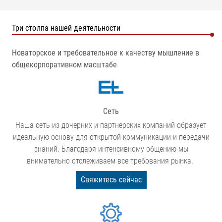
Три столпа нашей деятельности
Новаторское и требовательное к качеству мышление в
общекорпоративном масштабе
Сеть
Наша сеть из дочерних и партнерских компаний образует
идеальную основу для открытой коммуникации и передачи
знаний. Благодаря интенсивному общению мы
внимательно отслеживаем все требования рынка.
Свяжитесь сейчас