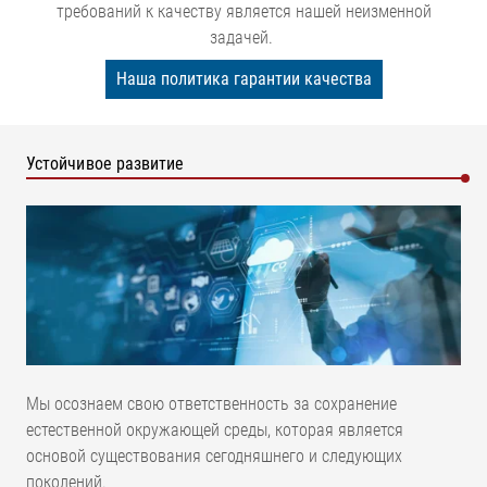
требований к качеству является нашей неизменной
задачей.
Наша политика гарантии качества
Устойчивое развитие
Мы осознаем свою ответственность за сохранение
естественной окружающей среды, которая является
основой существования сегодняшнего и следующих
поколений.