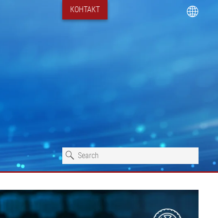
КОНТАКТ