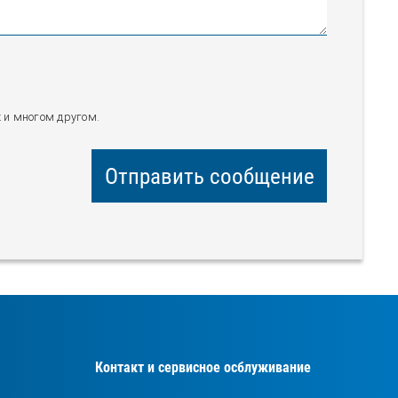
х и многом другом.
Отправить сообщение
Контакт и сервисное осблуживание