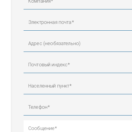
Компания
Электронная почта
Адрес (необязательно)
Почтовый индекс
Населенный пункт
Телефон
Сообщение