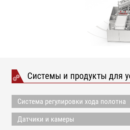
Системы и продукты для 
Система регулировки хода полотна
Датчики и камеры