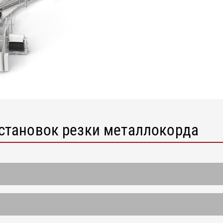
установок резки металлокорда