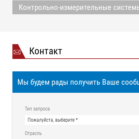
Контрольно-измерительные систем
Контакт
Мы будем рады получить Ваше сооб
Тип запроса
Отрасль