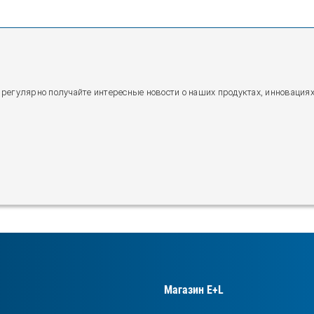
 регулярно получайте интересные новости о наших продуктах, инновация
Магазин E+L