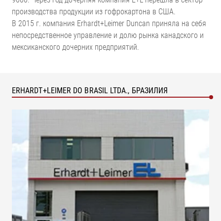
производства продукции из гофрокартона в США.
В 2015 г. компания Erhardt+Leimer Duncan приняла на себя
непосредственное управление и долю рынка канадского и
мексиканского дочерних предприятий.
ERHARDT+LEIMER DO BRASIL LTDA., БРАЗИЛИЯ