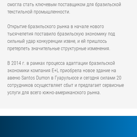
смогла стать ключевым поставщиком для бразильской
текстильной промышленности.
Открытие бразильского рынка в начале нового
тысячелетия поставило бразильскую экономику под
сильный удар конкуренции извне, и ей пришлось
претерпеть значительные структурные изменения.
В 2014 г. в рамках процесса адаптации бразильской
экономики компания E+L приобрела новое здание на
авеню Santos Dumon в Гуарульюсе и сегодня силами 20
сотрудников осуществляет сбыт и предлагает сервисные
услуги для всего южно-американского рынка.