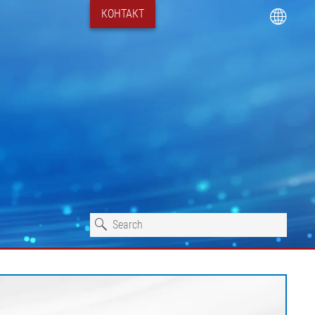
КОНТАКТ