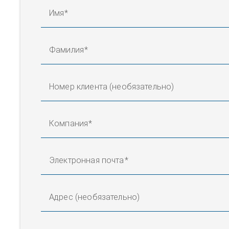
Имя
Фамилия
Номер клиента (необязательно)
Компания
Электронная почта
Адрес (необязательно)