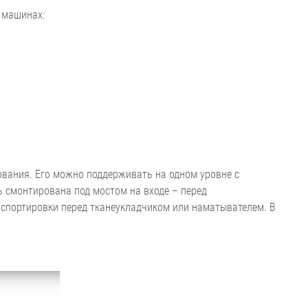
 машинах:
ования. Его можно поддерживать на одном уровне с
 смонтирована под мостом на входе – перед
спортировки перед тканеукладчиком или наматывателем. В