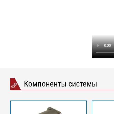
Компоненты системы