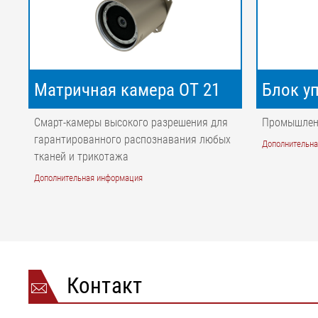
Матричная камера OT 21
Блок у
Смарт-камеры высокого разрешения для
Промышлен
гарантированного распознавания любых
Дополнительн
тканей и трикотажа
Дополнительная информация
Контакт