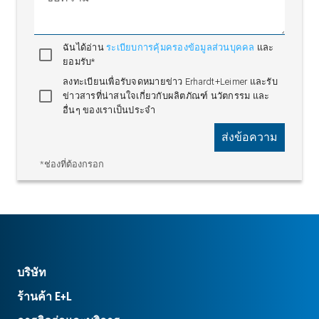
ฉันได้อ่าน
ระเบียบการคุ้มครองข้อมูลส่วนบุคคล
และ
ยอมรับ*
ลงทะเบียนเพื่อรับจดหมายข่าว Erhardt+Leimer และรับ
ข่าวสารที่น่าสนใจเกี่ยวกับผลิตภัณฑ์ นวัตกรรม และ
อื่นๆ ของเราเป็นประจำ
ส่งข้อความ
*ช่องที่ต้องกรอก
บริษัท
ร้านค้า E+L