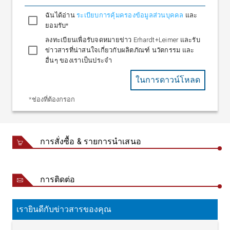
ฉันได้อ่าน
ระเบียบการคุ้มครองข้อมูลส่วนบุคคล
และ
ยอมรับ*
ลงทะเบียนเพื่อรับจดหมายข่าว Erhardt+Leimer และรับ
ข่าวสารที่น่าสนใจเกี่ยวกับผลิตภัณฑ์ นวัตกรรม และ
อื่นๆ ของเราเป็นประจำ
ในการดาวน์โหลด
*ช่องที่ต้องกรอก
การสั่งซื้อ & รายการนำเสนอ
การติดต่อ
เรายินดีกับข่าวสารของคุณ