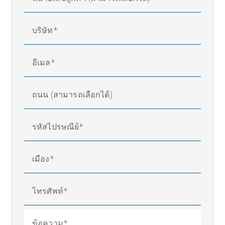
บริษัท
อีเมล
ถนน (สามารถเลือกได้)
รหัสไปรษณีย์
เมือง
โทรศัพท์
ข้อความ