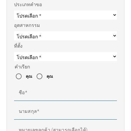
ประเภทคำขอ
อุตสาหกรรม
ที่ตั้ง
คำเรียก
คุณ
คุณ
ชื่อ
นามสกุล
หมายเลขลูกค้า (สามารถเลือกได้)