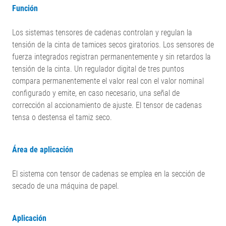
Función
Los sistemas tensores de cadenas controlan y regulan la
tensión de la cinta de tamices secos giratorios. Los sensores de
fuerza integrados registran permanentemente y sin retardos la
tensión de la cinta. Un regulador digital de tres puntos
compara permanentemente el valor real con el valor nominal
configurado y emite, en caso necesario, una señal de
corrección al accionamiento de ajuste. El tensor de cadenas
tensa o destensa el tamiz seco.
Área de aplicación
El sistema con tensor de cadenas se emplea en la sección de
secado de una máquina de papel.
Aplicación