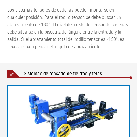
Los sistemas tensores de cadenas pueden montarse en
cualquier posición. Para el rodillo tensor, se debe buscar un
abrazamiento de 180°. El nivel de ajuste del tensor de cadenas
debe situarse en la bisectriz del ángulo entre la entrada y la
salida. Si el abrazamiento total del rodillo tensor es <150°, es
necesario compensar el ángulo de abrazamiento.
Sistemas de tensado de fieltros y telas