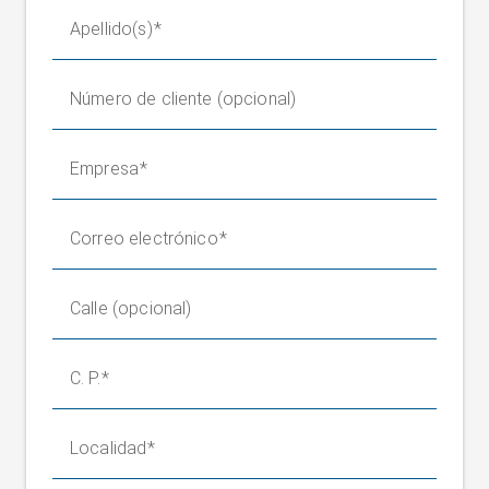
Apellido(s)
Número de cliente (opcional)
Empresa
Correo electrónico
Calle (opcional)
C. P.
Localidad