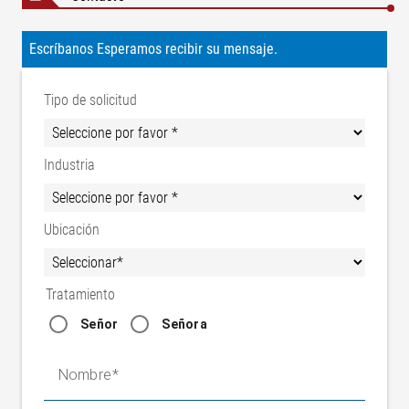
Escríbanos Esperamos recibir su mensaje.
Tipo de solicitud
Industria
Ubicación
Tratamiento
Señor
Señora
Nombre