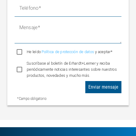
Teléfono
Mensaje
He leído
Política de protección de datos
y aceptar*
Suscríbase al boletín de Erhardt+Leimer y reciba
periódicamente noticias interesantes sobre nuestros
productos, novedades y mucho más.
Enviar mensaje
*Campo obligatorio