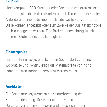
Funktion
Hochkompakte CCD-Kameras oder Breitbandsensoren messen
berührungslos die Materialkanten und stellen entsprechend der
Anforderung einen oder mehrere Breitenwerte zur Verfügung.
Diese können angezeigt oder zum Zwecke der Qualitätskontrolle
auch ausgegeben werden. Eine Breitenüberwachung ist mit
unseren Systemen ebenfalls möglich.
Einsatzgebiet
Bahnbreitenmesssysteme kommen überall dort zum Einsatz,
wo präzise und kontinuierlich die Materialbreite von nicht
transparenten Bahnen überwacht werden muss.
Applikation
Für Breitenmesssysteme ist eine Unterbrechung des
Förderbandes nötig. Die Materialbahn wird im
Durchlichtverfahren vermessen und muss sich an der