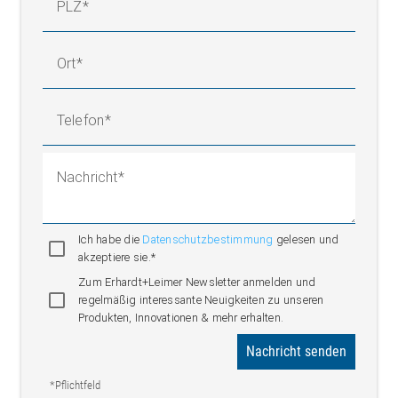
PLZ
Ort
Telefon
Nachricht
Ich habe die
Datenschutzbestimmung
gelesen und
akzeptiere sie.*
Zum Erhardt+Leimer Newsletter anmelden und
regelmäßig interessante Neuigkeiten zu unseren
Produkten, Innovationen & mehr erhalten.
Nachricht senden
*Pflichtfeld