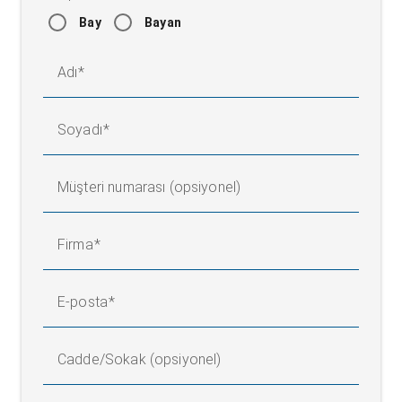
Bay
Bayan
Adı
Soyadı
Müşteri numarası (opsiyonel)
Firma
E-posta
Cadde/Sokak (opsiyonel)