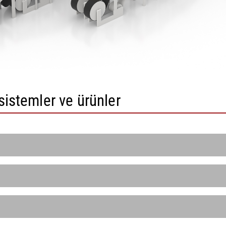
sistemler ve ürünler