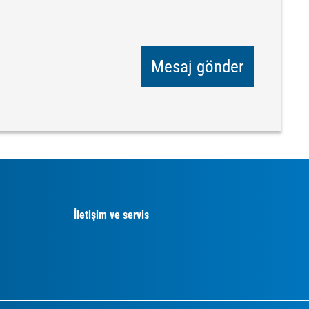
Mesaj gönder
İletişim ve servis