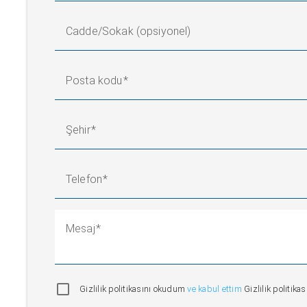
Cadde/Sokak (opsiyonel)
Posta kodu
Şehir
Telefon
Mesaj
Gizlilik politikasını okudum
ve kabul ettim
Gizlilik politika