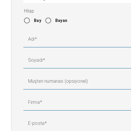
Hitap
Bay
Bayan
Adı
Soyadı
Müşteri numarası (opsiyonel)
Firma
E-posta