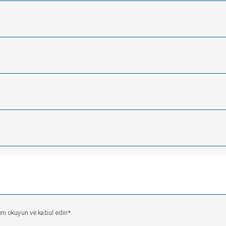
sını okuyun ve kabul edin*