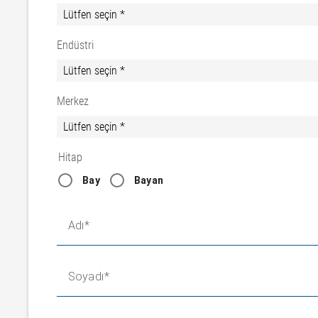
Endüstri
Merkez
Hitap
Bay
Bayan
Adı
Soyadı