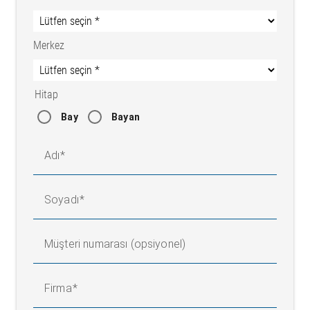
Merkez
Hitap
Bay
Bayan
Adı
Soyadı
Müşteri numarası (opsiyonel)
Firma