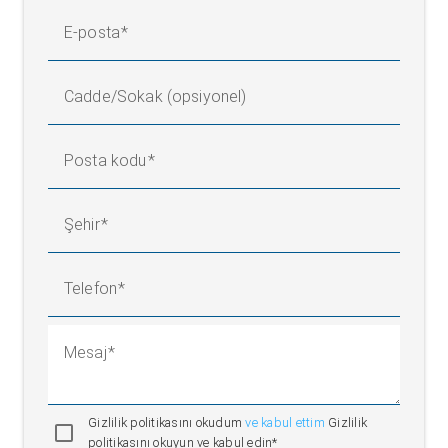
E-posta
Cadde/Sokak (opsiyonel)
Posta kodu
Şehir
Telefon
Mesaj
Gizlilik politikasını okudum
ve kabul ettim
Gizlilik
politikasını okuyun ve kabul edin*