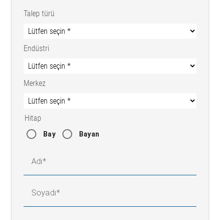
Talep türü
Endüstri
Merkez
Hitap
Bay
Bayan
Adı
Soyadı