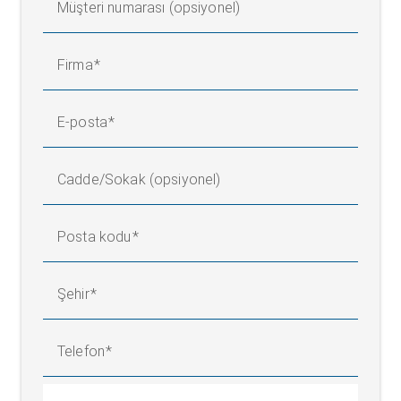
Müşteri numarası (opsiyonel)
Firma
E-posta
Cadde/Sokak (opsiyonel)
Posta kodu
Şehir
Telefon