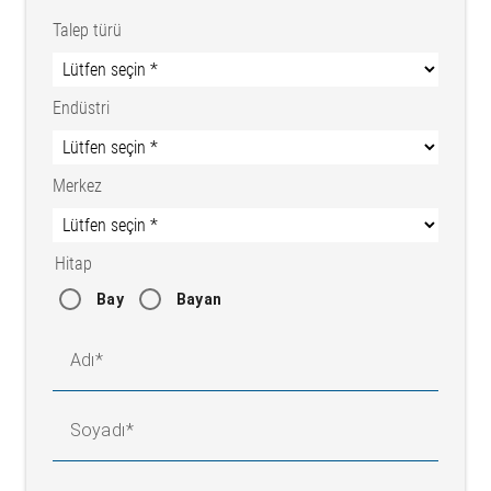
Talep türü
Endüstri
Merkez
Hitap
Bay
Bayan
Adı
Soyadı