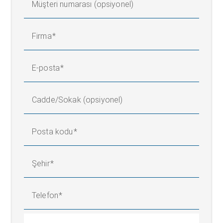
Müşteri numarası (opsiyonel)
Firma
E-posta
Cadde/Sokak (opsiyonel)
Posta kodu
Şehir
Telefon