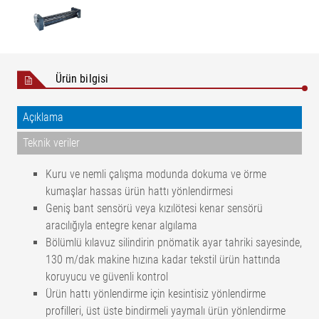
Ürün bilgisi
Açıklama
Teknik veriler
Kuru ve nemli çalışma modunda dokuma ve örme
kumaşlar hassas ürün hattı yönlendirmesi
Geniş bant sensörü veya kızılötesi kenar sensörü
aracılığıyla entegre kenar algılama
Bölümlü kılavuz silindirin pnömatik ayar tahriki sayesinde,
130 m/dak makine hızına kadar tekstil ürün hattında
koruyucu ve güvenli kontrol
Ürün hattı yönlendirme için kesintisiz yönlendirme
profilleri, üst üste bindirmeli yaymalı ürün yönlendirme