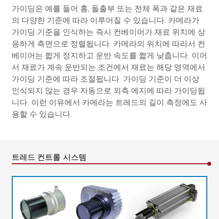
가이딩은 예를 들어 홈, 돌출부 또는 전체 폭과 같은 재료
의 다양한 기준에 따라 이루어질 수 있습니다. 카메라가
가이딩 기준을 인식하는 즉시 컨베이어가 재료 위치에 상
응하게 측면으로 정렬됩니다. 카메라의 위치에 따라서 컨
베이어는 짧게 정지하고 운반 속도를 짧게 낮춥니다. 이어
서 재료가 계속 운반되는 조건에서 재료는 해당 영역에서
가이딩 기준에 따라 조절됩니다. 가이딩 기준이 더 이상
인식되지 않는 경우 자동으로 외측 에지에 따라 가이딩됩
니다. 이런 이유에서 카메라는 트레드의 길이 측정에도 사
용할 수 있습니다.
트레드 컨트롤 시스템
범례
K = 웹 가이딩의 수정 | AB = 작동 범위 | MB = 측정 범위 |
BB = 컨베이어 너비 | NB = 정격 범위 | L1 = 접지부 길이
1 = 광 송출부 | 2= 투입 컨베이어 벨트 | 3 = 컨베이어 벨트