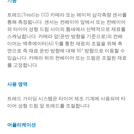
기능
트레드(Tread)는 CCD 카메라 또는 레이저 삼각측량 센서를
통해 측정됩니다. 센서는 컨베이어 앞에서 또는 컨베이어
와 타이어 성형 드럼 사이의 틈새에서 선택적으로 재료를
스캐닝합니다. 카메라 앞(운반 방향을 기준으로)의 컨베
이어는 액추에이터(AG 9)를 통한 재료의 조절을 위해 측
면으로 즉 재료 운반 방향에 대해 90° 방향으로 이동할 수
있습니다. 카메라 뒤의 컨베이어 또는 드럼은 조절된 재료
를 고정합니다.
사용 영역
트레드 가이딩 시스템은 타이어 제조 기계에 사용되며 타
이어 성형 드럼 앞 트레드를 조절합니다.
어플리케이션