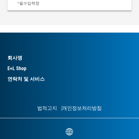
*필수입력창
회사명
E+L Shop
연락처 및 서비스
법적고지
개인정보처리방침