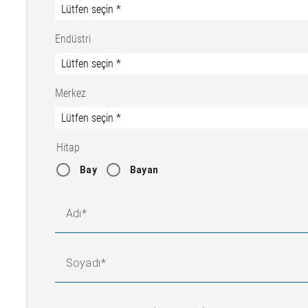
Endüstri
Merkez
Hitap
Bay
Bayan
Adı
Soyadı