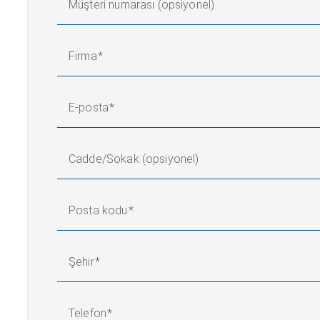
Müşteri numarası (opsiyonel)
Firma
E-posta
Cadde/Sokak (opsiyonel)
Posta kodu
Şehir
Telefon