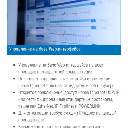
Управление на базе Web-интерфейса
Управление на базе Web-интерфейса на всех
приводах в стандартной комплектации
Позволяет запрашивать настройки и состояние
через Ethernet в любом стандартном веб-браузере
Открытое подключение: доступ через Ethernet UDP/IP
или сертифицированные стандартные протоколы,
такие как EtherNet/IP, Profinet и POWERLINK
Для интеграции требуется один IP-адрес на каждый
привод в сети
Возможность параметризации и интуитивно