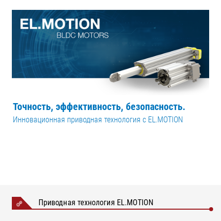
Точность, эффективность, безопасность.
Инновационная приводная технология с EL.MOTION
Приводная технология EL.MOTION