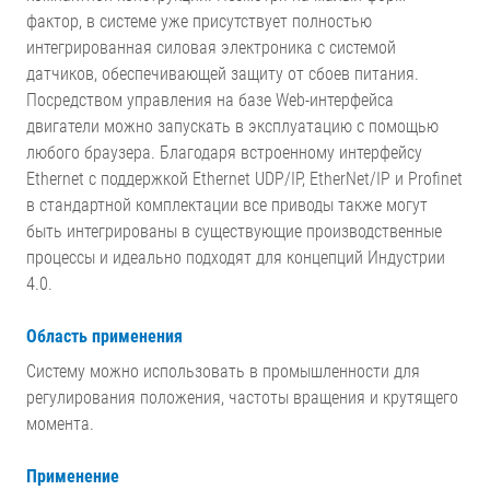
фактор, в системе уже присутствует полностью
интегрированная силовая электроника с системой
датчиков, обеспечивающей защиту от сбоев питания.
Посредством управления на базе Web-интерфейса
двигатели можно запускать в эксплуатацию с помощью
любого браузера. Благодаря встроенному интерфейсу
Ethernet с поддержкой Ethernet UDP/IP, EtherNet/IP и Profinet
в стандартной комплектации все приводы также могут
быть интегрированы в существующие производственные
процессы и идеально подходят для концепций Индустрии
4.0.
Область применения
Систему можно использовать в промышленности для
регулирования положения, частоты вращения и крутящего
момента.
Применение