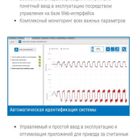
понятный ввод в эксплуатацию посредством
управления на базе Web-интерфейса
Комплексный мониторинг всех важных параметров
Автоматическая идентификация системы
Управляемый и простой ввод в эксплуатацию и
оптимизация приложений для привода за считанные