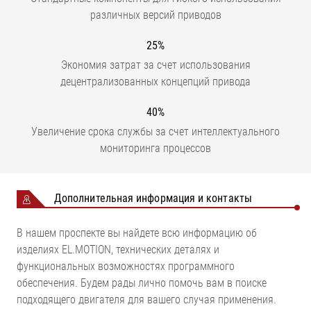
различных версий приводов
25%
Экономия затрат за счет использования
децентрализованных концепций привода
40%
Увеличение срока службы за счет интеллектуального
мониторинга процессов
Дополнительная информация и контакты
В нашем проспекте вы найдете всю информацию об
изделиях EL.MOTION, технических деталях и
функциональных возможностях программного
обеспечения. Будем рады лично помочь вам в поиске
подходящего двигателя для вашего случая применения.