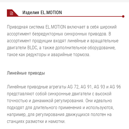
Изделия EL.MOTION
Приводная система EL.MOTION включает в себя широкий
ассортимент безредукторных синхронных приводов. В
ассортимент продукции входят линейные и вращательные
двигатели BLDC, а также дополнительное оборудование,
такое как редукторы и аварийные тормоза.
Линейные приводы
Линейные приводные агрегаты AG 72, AG 91, AG 93 и AG 96
представляют собой синхронные двигатели с высокой
точностью и динамикой регулирования. Они идеально
подходят для длительного применения и используются,
например, для регулирования движущихся полотен на
станциях размотки и намотки.