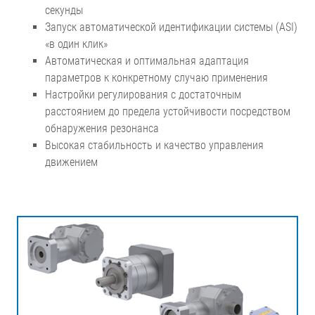
секунды
Запуск автоматической идентификации системы (ASI)
«в один клик»
Автоматическая и оптимальная адаптация
параметров к конкретному случаю применения
Настройки регулирования с достаточным
расстоянием до предела устойчивости посредством
обнаружения резонанса
Высокая стабильность и качество управления
движением