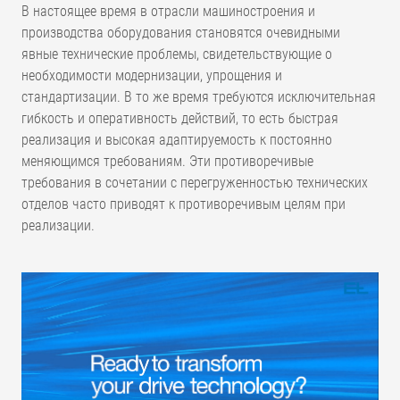
В настоящее время в отрасли машиностроения и
производства оборудования становятся очевидными
явные технические проблемы, свидетельствующие о
необходимости модернизации, упрощения и
стандартизации. В то же время требуются исключительная
гибкость и оперативность действий, то есть быстрая
реализация и высокая адаптируемость к постоянно
меняющимся требованиям. Эти противоречивые
требования в сочетании с перегруженностью технических
отделов часто приводят к противоречивым целям при
реализации.