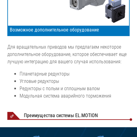
Возможное дополнительное оборудование
Для вращательных приводов мы предлагаем некоторое
дополнительное оборудование, которое обеспечивает еще
лучшую интеграцию для вашего случая использования:
Планетарные редукторы
Угловые редукторы
Редукторы с полым и сплошным валом
Модульная система аварийного торможения
Преимущества системы EL.MOTION