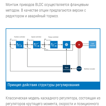
Монтаж приводов BLDC осуществляется фланцевым
методом. В качестве опции предлагаются версии с
редуктором и аварийный тормоз.
Принцип действия структуры регулирования
Классическая модель каскадного регулятора, состоящая из
регуляторов крутящего момента, скорости и позиционного