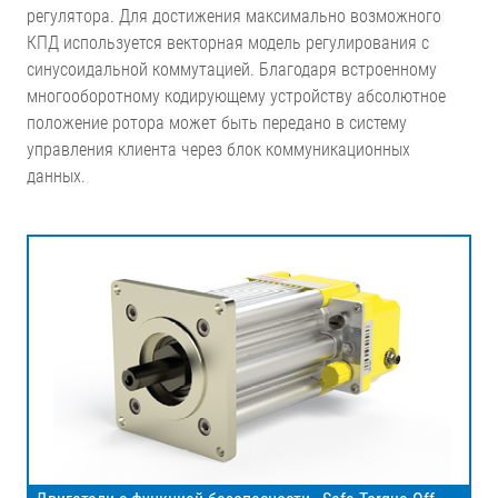
регулятора. Для достижения максимально возможного
КПД используется векторная модель регулирования с
синусоидальной коммутацией. Благодаря встроенному
многооборотному кодирующему устройству абсолютное
положение ротора может быть передано в систему
управления клиента через блок коммуникационных
данных.