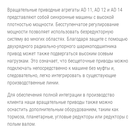
Вращательные приводные агрегаты AD 11, AD 12 и AD 14
представляют собой синхронные машины с высокой
плотностью мощности. Бесступенчатое регулирование
мощности позволяет использовать безредукторную
систему во многих областях. Благодаря защите с помощью
двухрядного радиально-упорного шарикоподшипника
привод может также подвергаться высоким осевым
нагрузкам. Это означает, что бесщеточные приводы можно
подключать непосредственно к машине без муфты и,
следовательно, легко интегрировать в существующие
производственные линии.
Для обеспечения полной интеграции в производство
клиента наши вращательные приводы также можно
оснастить дополнительным оборудованием, таким как
тормоза, планетарные, угловые редукторы или редукторы с
полым валом.