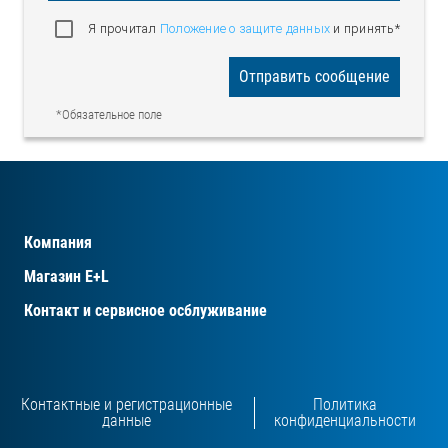
Я прочитал
Положение о защите данных
и принять*
Отправить сообщение
*Обязательное поле
Компания
Магазин E+L
Контакт и сервисное осблуживание
Контактные и регистрационные
Политика
данные
конфиденциальности