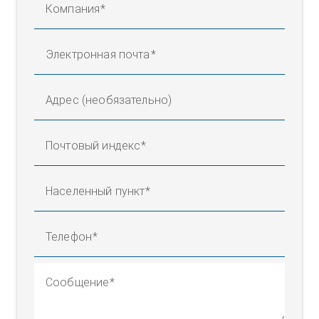
Компания
Электронная почта
Адрес (необязательно)
Почтовый индекс
Населенный пункт
Телефон
Сообщение