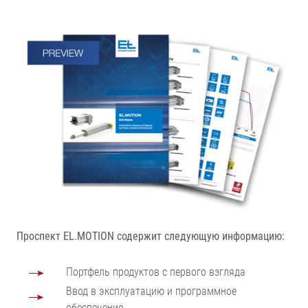
Проспект EL.MOTION содержит следующую информацию:
Портфель продуктов с первого взгляда
Ввод в эксплуатацию и программное
обеспечение