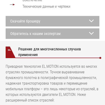
Технические данные и чертежи
Скачайте брошюру
Обратитесь к нашим экспертам
Решение для многочисленных случаев
применения
Приводная технология EL.MOTION используется во многих
отраслях промышленности. Точное выравнивание
бумажного полотна в полиграфической промышленности,
надежная транспортировка товаров и перемещение
мобильных платформ – это лишь некоторые из отраслей, в
которых используются двигатели EL.MOTION. Ниже
расширенный список отраслей: