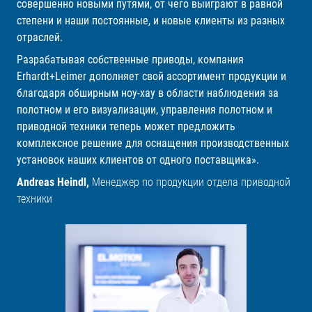
совершенно новыми путями, от чего выиграют в равной
степени и наши постоянные, и новые клиенты из разных
отраслей.
Разрабатывая собственные приводы, компания
Erhardt+Leimer дополняет свой ассортимент продукции и
благодаря обширным ноу-хау в области наблюдения за
полотном и его визуализации, управления полотном и
приводной техники теперь может предложить
комплексное решение для оснащения производственных
установок наших клиентов от одного поставщика».
Andreas Heindl,
Менеджер по продукции отдела приводной
техники