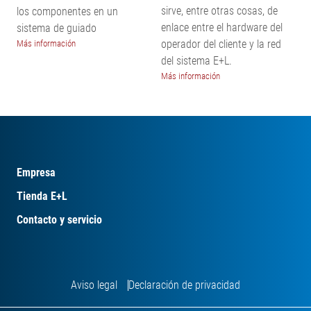
sirve, entre otras cosas, de
los componentes en un
enlace entre el hardware del
sistema de guiado
operador del cliente y la red
Más información
del sistema E+L.
Más información
Empresa
Tienda E+L
Contacto y servicio
Aviso legal
Declaración de privacidad