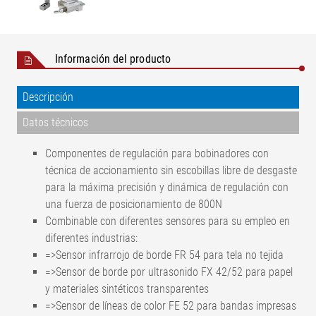
Información del producto
Descripción
Datos técnicos
Componentes de regulación para bobinadores con
técnica de accionamiento sin escobillas libre de desgaste
para la máxima precisión y dinámica de regulación con
una fuerza de posicionamiento de 800N
Combinable con diferentes sensores para su empleo en
diferentes industrias:
=>Sensor infrarrojo de borde FR 54 para tela no tejida
=>Sensor de borde por ultrasonido FX 42/52 para papel
y materiales sintéticos transparentes
=>Sensor de líneas de color FE 52 para bandas impresas