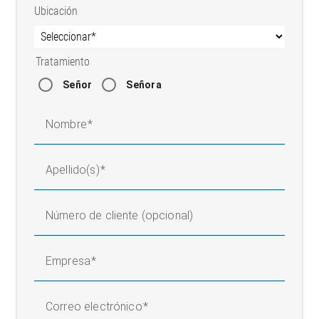
Ubicación
Tratamiento
Señor
Señora
Nombre
Apellido(s)
Número de cliente (opcional)
Empresa
Correo electrónico