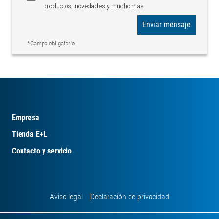
productos, novedades y mucho más.
Enviar mensaje
*Campo obligatorio
Empresa
Tienda E+L
Contacto y servicio
Aviso legal
Declaración de privacidad