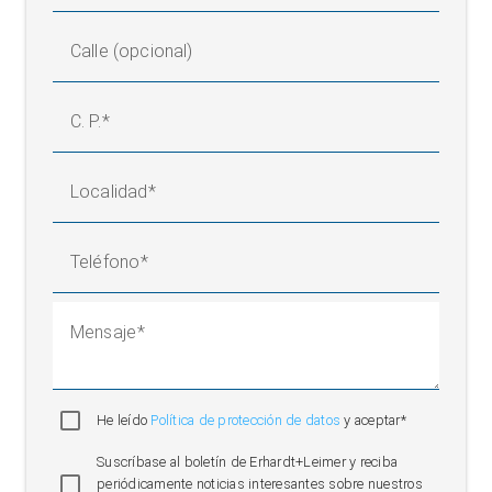
Calle (opcional)
C. P.
Localidad
Teléfono
Mensaje
He leído
Política de protección de datos
y aceptar*
Suscríbase al boletín de Erhardt+Leimer y reciba
periódicamente noticias interesantes sobre nuestros