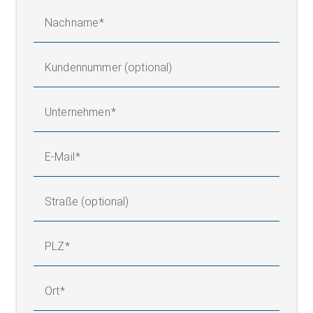
Nachname
Kundennummer (optional)
Unternehmen
E-Mail
Straße (optional)
PLZ
Ort