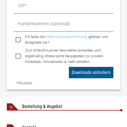
Ort
Kundennummer (optional)
Ich habe die
Datenschutzbestimmung
gelesen und
akzeptiere sie.*
Zum Erhardt+Leimer Newsletter anmelden und
regelmäßig interessante Neuigkeiten zu unseren
Produkten, Innovationen & mehr erhalten.
Downloads anfordern
*Pflichtfeld
Bestellung & Angebot