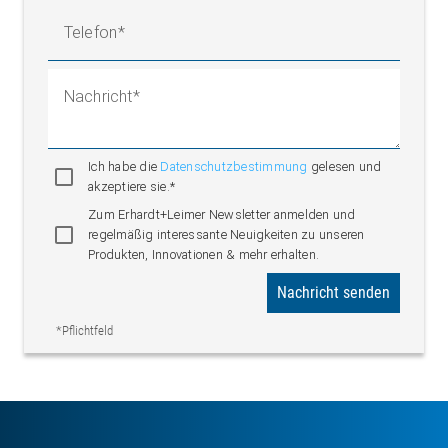
Telefon
Nachricht
Ich habe die
Datenschutzbestimmung
gelesen und
akzeptiere sie.*
Zum Erhardt+Leimer Newsletter anmelden und
regelmäßig interessante Neuigkeiten zu unseren
Produkten, Innovationen & mehr erhalten.
Nachricht senden
*Pflichtfeld