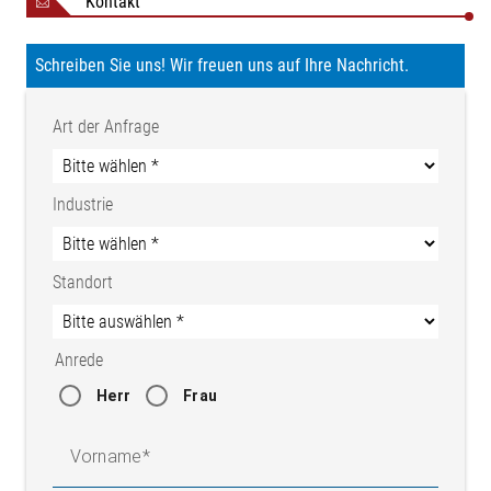
Kontakt
Schreiben Sie uns! Wir freuen uns auf Ihre Nachricht.
Art der Anfrage
Industrie
Standort
Anrede
Herr
Frau
Vorname