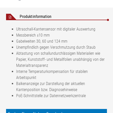
Produktinformation
Ultraschall-Kantensensor mit digitaler Auswertung
Messbereich ±10 mm
Gabelweiten 30, 60 und 124 mm
Unempfindlich gegen Verschmutzung durch Staub
Abtastung von schallundurchlässigen Materialien wie
Papier, Kunststoff- und Metallfolien unabhängig von der
Materialtransparenz
Interne Temperaturkompensation für stabilen
Arbeitspunkt
Balkenanzeige zur Darstellung der aktuellen
Kantenposition bzw. Diagnosehinweise
PoE-Schnittstelle zur Datennetzwerkzentrale