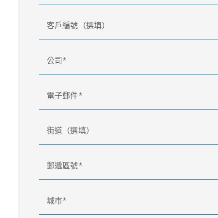
客戶編號（選填）
公司
電子郵件
街道（選填）
郵遞區號
城市