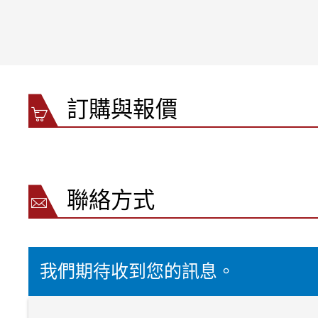
訂購與報價
聯絡方式
我們期待收到您的訊息。